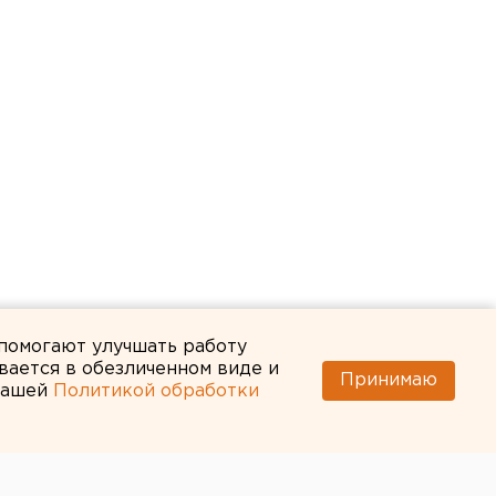
 помогают улучшать работу
вается в обезличенном виде и
Принимаю
 нашей
Политикой обработки