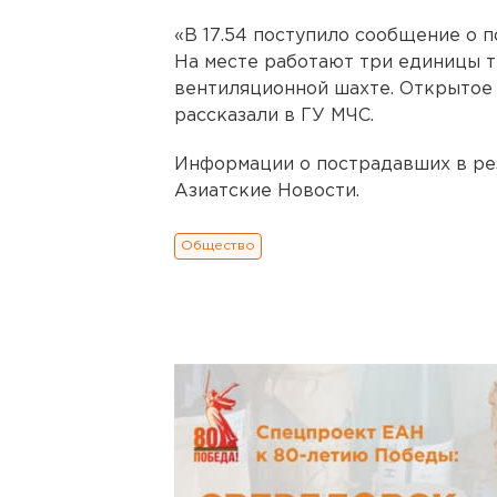
«В 17.54 поступило сообщение о 
На месте работают три единицы 
вентиляционной шахте. Открытое 
рассказали в ГУ МЧС.
Информации о пострадавших в рез
Азиатские Новости.
Общество