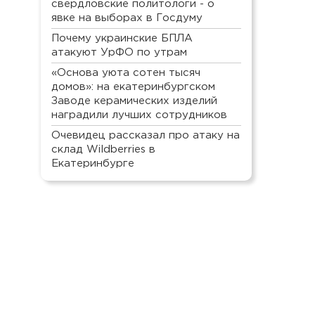
свердловские политологи - о
явке на выборах в Госдуму
Почему украинские БПЛА
атакуют УрФО по утрам
«Основа уюта сотен тысяч
домов»: на екатеринбургском
Заводе керамических изделий
наградили лучших сотрудников
Очевидец рассказал про атаку на
склад Wildberries в
Екатеринбурге