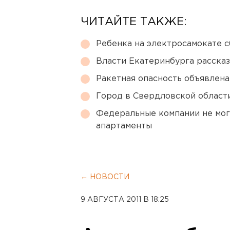
ЧИТАЙТЕ ТАКЖЕ:
Ребенка на электросамокате с
Власти Екатеринбурга рассказ
Ракетная опасность объявлен
Город в Свердловской облас
Федеральные компании не мог
апартаменты
← НОВОСТИ
9 АВГУСТА 2011 В 18:25