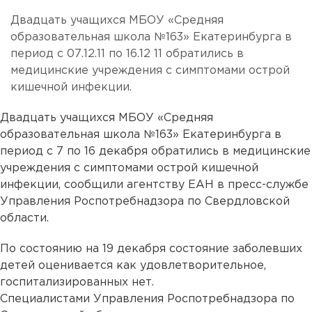
Двадцать учащихся МБОУ «Средняя
образовательная школа №163» Екатеринбурга в
период с 07.12.11 по 16.12 11 обратились в
медицинские учреждения с симптомами острой
кишечной инфекции.
Двадцать учащихся МБОУ «Средняя
образовательная школа №163» Екатеринбурга в
период с 7 по 16 декабря обратились в медицинские
учреждения с симптомами острой кишечной
инфекции, сообщили агентству ЕАН в пресс-службе
Управления Роспотребнадзора по Свердловской
области.
По состоянию на 19 декабря состояние заболевших
детей оценивается как удовлетворительное,
госпитализированных нет.
Специалистами Управления Роспотребнадзора по