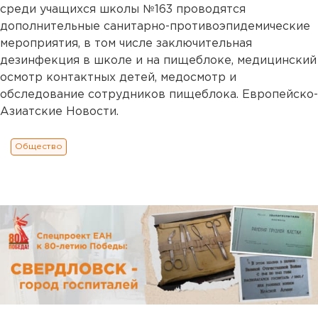
среди учащихся школы №163 проводятся
дополнительные санитарно-противоэпидемические
мероприятия, в том числе заключительная
дезинфекция в школе и на пищеблоке, медицинский
осмотр контактных детей, медосмотр и
обследование сотрудников пищеблока. Европейско-
Азиатские Новости.
Общество