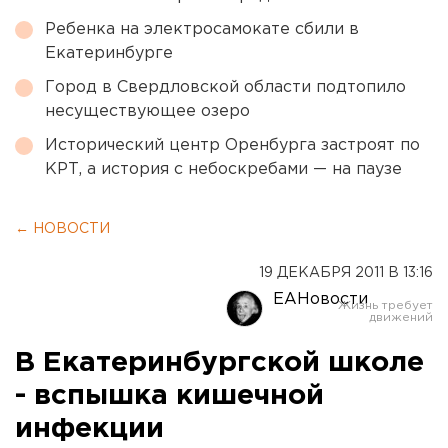
Ребенка на электросамокате сбили в
Екатеринбурге
Город в Свердловской области подтопило
несуществующее озеро
Исторический центр Оренбурга застроят по
КРТ, а история с небоскребами — на паузе
← НОВОСТИ
19 ДЕКАБРЯ 2011 В 13:16
ЕАНовости
В Екатеринбургской школе
- вспышка кишечной
инфекции