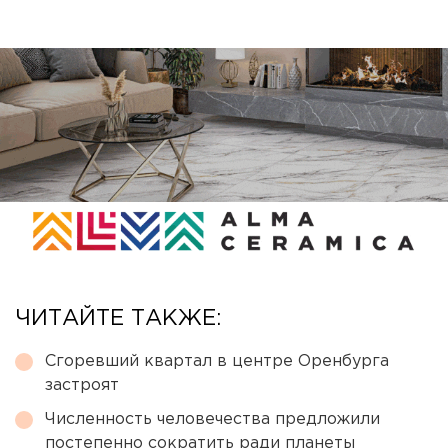
ЧИТАЙТЕ ТАКЖЕ:
Сгоревший квартал в центре Оренбурга
застроят
Численность человечества предложили
постепенно сократить ради планеты