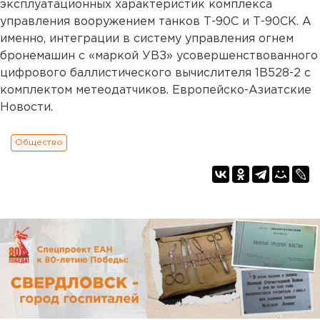
эксплуатационных характеристик комплекса
управления вооружением танков Т-90С и Т-90СК. А
именно, интеграции в систему управления огнем
бронемашин с «маркой УВЗ» усовершенствованного
цифрового баллистического вычислителя 1В528-2 с
комплектом метеодатчиков. Европейско-Азиатские
Новости.
Общество