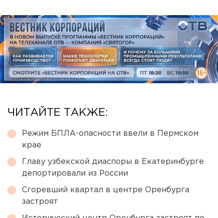
ЧИТАЙТЕ ТАКЖЕ:
Режим БПЛА-опасности ввели в Пермском
крае
Главу узбекской диаспоры в Екатеринбурге
депортировали из России
Сгоревший квартал в центре Оренбурга
застроят