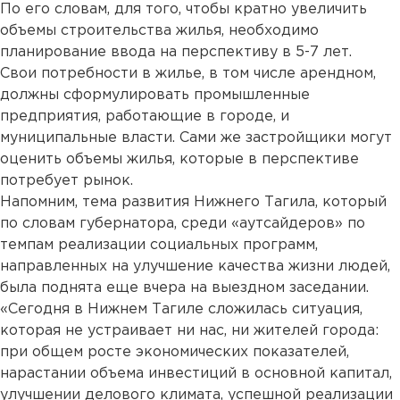
По его словам, для того, чтобы кратно увеличить
объемы строительства жилья, необходимо
планирование ввода на перспективу в 5-7 лет.
Свои потребности в жилье, в том числе арендном,
должны сформулировать промышленные
предприятия, работающие в городе, и
муниципальные власти. Сами же застройщики могут
оценить объемы жилья, которые в перспективе
потребует рынок.
Напомним, тема развития Нижнего Тагила, который
по словам губернатора, среди «аутсайдеров» по
темпам реализации социальных программ,
направленных на улучшение качества жизни людей,
была поднята еще вчера на выездном заседании.
«Сегодня в Нижнем Тагиле сложилась ситуация,
которая не устраивает ни нас, ни жителей города:
при общем росте экономических показателей,
нарастании объема инвестиций в основной капитал,
улучшении делового климата, успешной реализации