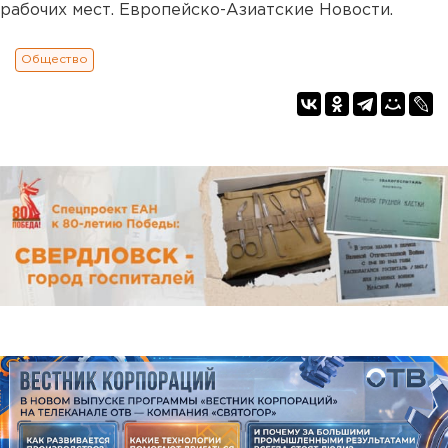
рабочих мест. Европейско-Азиатские Новости.
Общество