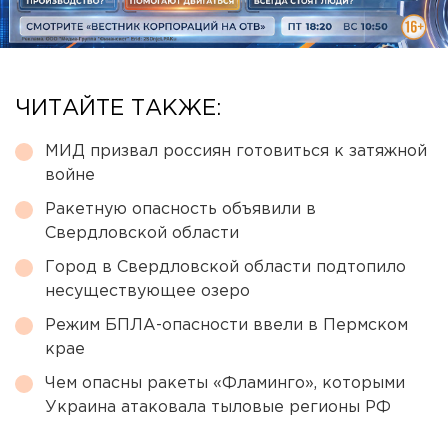
ЧИТАЙТЕ ТАКЖЕ:
МИД призвал россиян готовиться к затяжной
войне
Ракетную опасность объявили в
Свердловской области
Город в Свердловской области подтопило
несуществующее озеро
Режим БПЛА-опасности ввели в Пермском
крае
Чем опасны ракеты «Фламинго», которыми
Украина атаковала тыловые регионы РФ