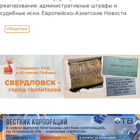
реагирования: административные штрафы и
судебные иски. Европейско-Азиатские Новости.
Общество