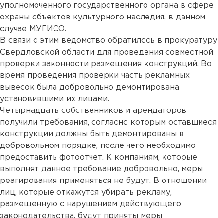
уполномоченного государственного органа в сфере
охраны объектов культурного наследия, в данном
случае МУГИСО.
В связи с этим ведомство обратилось в прокуратуру
Свердловской области для проведения совместной
проверки законности размещения конструкций. Во
время проведения проверки часть рекламных
вывесок была добровольно демонтирована
установившими их лицами.
Четырнадцать собственников и арендаторов
получили требования, согласно которым оставшиеся
конструкции должны быть демонтированы в
добровольном порядке, после чего необходимо
предоставить фотоотчет. К компаниям, которые
выполнят данное требование добровольно, меры
реагирования применяться не будут. В отношении
лиц, которые откажутся убирать рекламу,
размещенную с нарушением действующего
законодательства, будут приняты меры