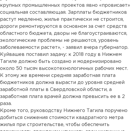
крупных промышленных проектов явно «провисает»
социальная составляющая. Зарплаты бюджетников
растут медленно, жилье практически не строится,
дороги ремонтируются в основном за счет средств
областного бюджета, дворы не благоустраиваются,
экологические проблемы не решаются, уровень
заболеваемости растет», - заявил вчера губернатор.
Куйвашев поставил задачу: к 2018 году в Нижнем
Тагиле должно быть создано и модернизировано
около 50 тысяч высокотехнологичных рабочих мест.
К этому же времени средняя заработная плата
бюджетников должна вырасти до уровня средней
заработной платы в Свердловской области, а
заработная плата врачей должна превысить ее в 2
раза.
Кроме того, руководству Нижнего Тагила поручено
добиться снижения стоимости квадратного метра
жилья при строительстве, чтобы обеспечить