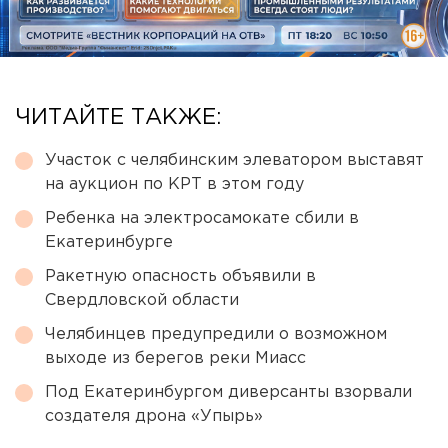
ЧИТАЙТЕ ТАКЖЕ:
Участок с челябинским элеватором выставят
на аукцион по КРТ в этом году
Ребенка на электросамокате сбили в
Екатеринбурге
Ракетную опасность объявили в
Свердловской области
Челябинцев предупредили о возможном
выходе из берегов реки Миасс
Под Екатеринбургом диверсанты взорвали
создателя дрона «Упырь»