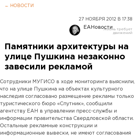
← НОВОСТИ
27 НОЯБРЯ 2012 В 17:38
ЕАНовости
Памятники архитектуры на
улице Пушкина незаконно
завесили рекламой
Сотрудники МУГИСО в ходе мониторинга выяснили,
что на улице Пушкина на объектах культурного
наследия согласовано размещение рекламы только
туристического бюро «Спутник», сообщили
агентству ЕАН в управлении пресс-службы и
информации правительства Свердловской области.
Остальные рекламные конструкции и
информационные вывески, не имеют согласования