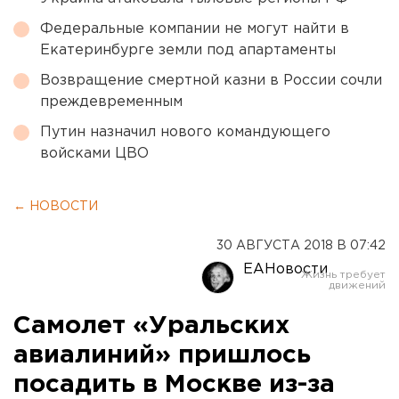
Федеральные компании не могут найти в
Екатеринбурге земли под апартаменты
Возвращение смертной казни в России сочли
преждевременным
Путин назначил нового командующего
войсками ЦВО
← НОВОСТИ
30 АВГУСТА 2018 В 07:42
ЕАНовости
Самолет «Уральских
авиалиний» пришлось
посадить в Москве из-за