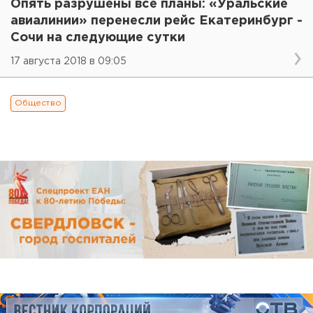
Опять разрушены все планы: «Уральские
авиалинии» перенесли рейс Екатеринбург -
Сочи на следующие сутки
17 августа 2018 в 09:05
Общество