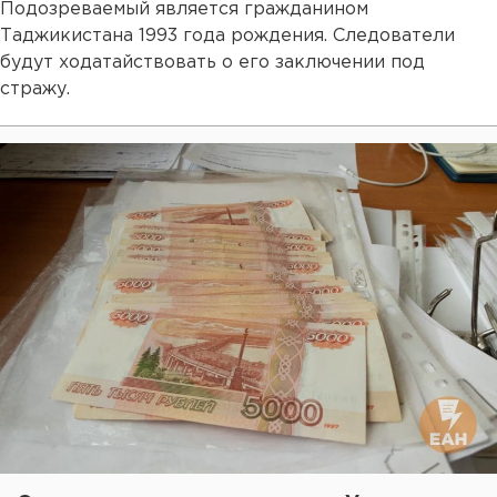
Подозреваемый является гражданином
Таджикистана 1993 года рождения. Следователи
будут ходатайствовать о его заключении под
стражу.