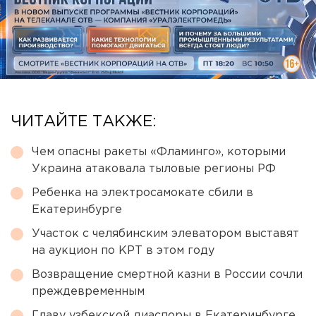
ЧИТАЙТЕ ТАКЖЕ:
Чем опасны ракеты «Фламинго», которыми
Украина атаковала тыловые регионы РФ
Ребенка на электросамокате сбили в
Екатеринбурге
Участок с челябинским элеватором выставят
на аукцион по КРТ в этом году
Возвращение смертной казни в России сочли
преждевременным
Главу узбекской диаспоры в Екатеринбурге