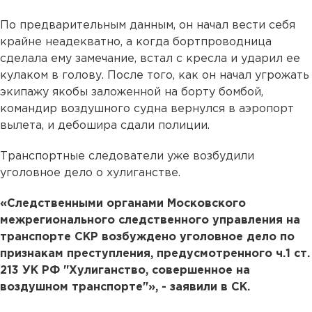
По предварительным данным, он начал вести себя
крайне неадекватно, а когда бортпроводница
сделала ему замечание, встал с кресла и ударил ее
кулаком в голову. После того, как он начал угрожать
экипажу якобы заложенной на борту бомбой,
командир воздушного судна вернулся в аэропорт
вылета, и дебошира сдали полиции.
Транспортные следователи уже возбудили
уголовное дело о хулиганстве.
«Следственными органами Московского
межрегионального следственного управления на
транспорте СКР возбуждено уголовное дело по
признакам преступления, предусмотренного ч.1 ст.
213 УК РФ "Хулиганство, совершенное на
воздушном транспорте"», - заявили в СК.