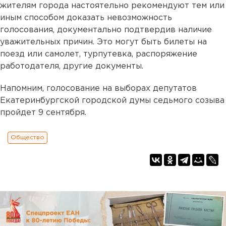
жителям города настоятельно рекомендуют тем или
иным способом доказать невозможность
голосования, документально подтвердив наличие
уважительных причин. Это могут быть билеты на
поезд или самолет, турпутевка, распоряжение
работодателя, другие документы.
Напомним, голосование на выборах депутатов
Екатеринбургской городской думы седьмого созыва
пройдет 9 сентября.
Общество