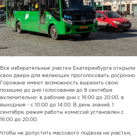
Все избирательные участки Екатеринбурга открыли
свои двери для желающих проголосовать досрочно.
Горожане имеют возможность выразить свою
позицию до дня голосования до 8 сентября
включительно: в рабочие дни с 16:00 до 20:00, в
выходные - с 10:00 до 14:00. В день знаний, 1
сентября, режим работы комиссий установлен с
16:00 до 20:00.
Чтобы не допустить массового подвоза на участки,