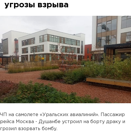
угрозы взрыва
ЧП на самолете «Уральских авиалиний». Пассажир
рейса Москва - Душанбе устроил на борту драку и
грозил взорвать бомбу.