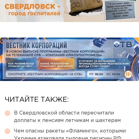
ЧИТАЙТЕ ТАКЖЕ:
В Свердловской области пересчитали
доплаты к пенсиям летчикам и шахтерам
Чем опасны ракеты «Фламинго», которыми
Украина атаковала тыловые регионы РФ