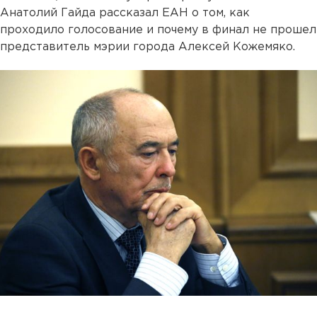
Анатолий Гайда рассказал ЕАН о том, как
проходило голосование и почему в финал не прошел
представитель мэрии города Алексей Кожемяко.