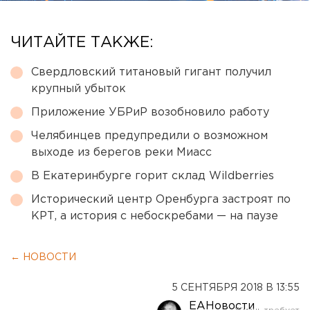
ЧИТАЙТЕ ТАКЖЕ:
Свердловский титановый гигант получил
крупный убыток
Приложение УБРиР возобновило работу
Челябинцев предупредили о возможном
выходе из берегов реки Миасс
В Екатеринбурге горит склад Wildberries
Исторический центр Оренбурга застроят по
КРТ, а история с небоскребами — на паузе
← НОВОСТИ
5 СЕНТЯБРЯ 2018 В 13:55
ЕАНовости