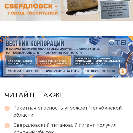
ЧИТАЙТЕ ТАКЖЕ:
Ракетная опасность угрожает Челябинской
области
Свердловский титановый гигант получил
крупный убыток