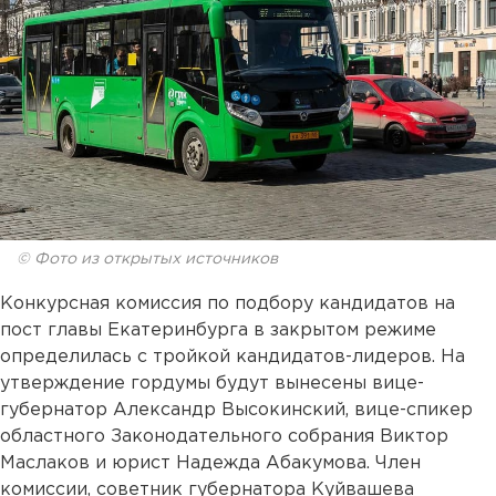
© Фото из открытых источников
Конкурсная комиссия по подбору кандидатов на
пост главы Екатеринбурга в закрытом режиме
определилась с тройкой кандидатов-лидеров. На
утверждение гордумы будут вынесены вице-
губернатор Александр Высокинский, вице-спикер
областного Законодательного собрания Виктор
Маслаков и юрист Надежда Абакумова. Член
комиссии, советник губернатора Куйвашева