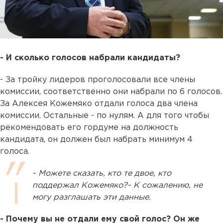
- И сколько голосов набрали кандидаты?
- За тройку лидеров проголосовали все члены
комиссии, соответственно они набрали по 6 голосов.
За Алексея Кожемяко отдали голоса два члена
комиссии. Остальные - по нулям. А для того чтобы
рекомендовать его гордуме на должность
кандидата, он должен был набрать минимум 4
голоса.
- Можете сказать, кто те двое, кто
поддержал Кожемяко?- К сожалению, не
могу разглашать эти данные.
- Почему вы не отдали ему свой голос? Он же