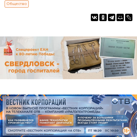
Общество