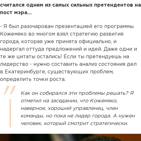
считался одним из самых сильных претендентов на
пост мэра…
- Я был разочарован презентацией его программы.
Кожемяко во многом взял стратегию развития
города, которая уже принята официально, и
надергал оттуда предложений и идей. Даже одни и
те же цитаты остались! Если ты претендуешь на
лидерство - нужно составить анализ состояния дел
в Екатеринбурге, существующих проблем,
определить точки роста.
Как он собирался эти проблемы решать? Я
отметил на заседании, что Кожемяко,
наверное, хороший управленец, член
команды, но пока не лидер города. А нужен
человек, который смотрит стратегически.