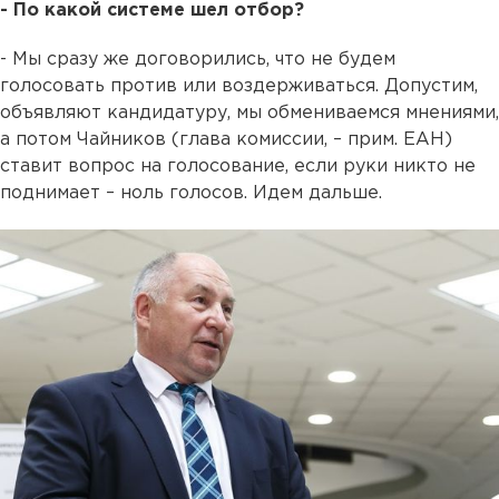
- По какой системе шел отбор?
- Мы сразу же договорились, что не будем
голосовать против или воздерживаться. Допустим,
объявляют кандидатуру, мы обмениваемся мнениями,
а потом Чайников (глава комиссии, – прим. ЕАН)
ставит вопрос на голосование, если руки никто не
поднимает – ноль голосов. Идем дальше.