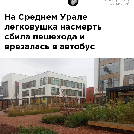
На Среднем Урале
легковушка насмерть
сбила пешехода и
врезалась в автобус