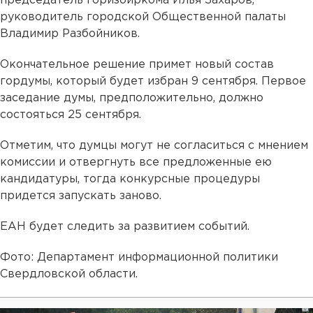
председатель горизбиркома Илья Захаров,
руководитель городской Общественной палаты
Владимир Разбойников.
Окончательное решение примет новый состав
гордумы, который будет избран 9 сентября. Первое
заседание думы, предположительно, должно
состояться 25 сентября.
Отметим, что думцы могут не согласиться с мнением
комиссии и отвергнуть все предложенные ею
кандидатуры, тогда конкурсные процедуры
придется запускать заново.
ЕАН будет следить за развитием событий.
Фото: Департамент информационной политики
Свердловской области.