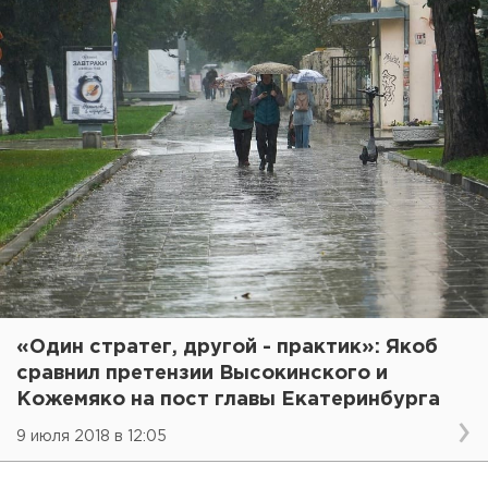
«Один стратег, другой - практик»: Якоб
сравнил претензии Высокинского и
Кожемяко на пост главы Екатеринбурга
9 июля 2018 в 12:05