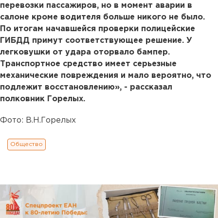
перевозки пассажиров, но в момент аварии в
салоне кроме водителя больше никого не было.
По итогам начавшейся проверки полицейские
ГИБДД примут соответствующее решение. У
легковушки от удара оторвало бампер.
Транспортное средство имеет серьезные
механические повреждения и мало вероятно, что
подлежит восстановлению», - рассказал
полковник Горелых.
Фото: В.Н.Горелых
Общество