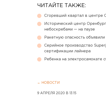
ЧИТАЙТЕ ТАКЖЕ:
Сгоревший квартал в центре 
Исторический центр Оренбурга
небоскребами — на паузе
Ракетную опасность объявили
Серийное производство Superj
сертификации лайнера
Ребенка на электросамокате с
← НОВОСТИ
9 АПРЕЛЯ 2020 В 13:15