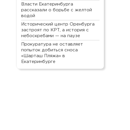
Власти Екатеринбурга
рассказали о борьбе с желтой
водой
Исторический центр Оренбурга
застроят по КРТ, а история с
небоскребами — на паузе
Прокуратура не оставляет
попыток добиться сноса
«Шарташ Пляжа» в
Екатеринбурге