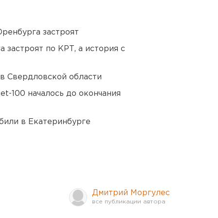
Оренбурга застроят
 застроят по КРТ, а история с
 в Свердловской области
et-100 началось до окончания
били в Екатеринбурге
Дмитрий Моргулес