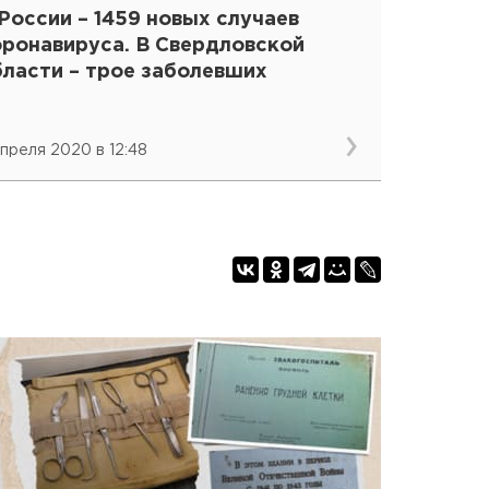
России – 1459 новых случаев
оронавируса. В Свердловской
бласти – трое заболевших
апреля 2020 в 12:48