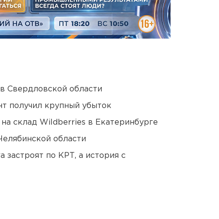
 в Свердловской области
нт получил крупный убыток
на склад Wildberries в Екатеринбурге
Челябинской области
 застроят по КРТ, а история с