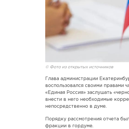
© Фото из открытых источников
Глава администрации Екатеринбу
воспользовался своими правами ч
«Единая Россия» заслушать «черно
внести в него необходимые корр
непосредственно в думе.
Порядку рассмотрения отчета бы
фракции в гордуме.