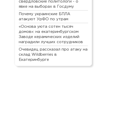
свердловские политологи - о
явке на выборах в Госдуму
Почему украинские БПЛА
атакуют УрФО по утрам
«Основа уюта сотен тысяч
домов»: на екатеринбургском
Заводе керамических изделий
наградили лучших сотрудников
Очевидец рассказал про атаку на
склад Wildberries в
Екатеринбурге