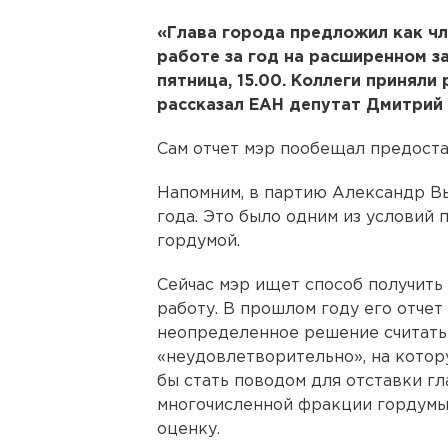
«Глава города предложил как чл
работе за год на расширенном 
пятница, 15.00. Коллеги приняли
рассказал ЕАН депутат Дмитрий 
Сам отчет мэр пообещал предоста
Напомним, в партию Александр В
года. Это было одним из условий
гордумой.
Сейчас мэр ищет способ получить
работу. В прошлом году его отчет
неопределенное решение считать
«неудовлетворительно», на котор
бы стать поводом для отставки г
многочисленной фракции гордумы
оценку.