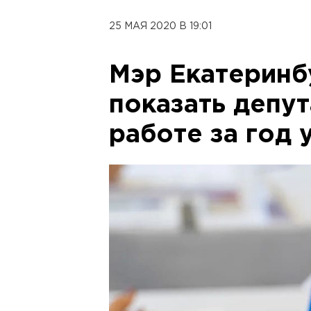
25 МАЯ 2020 В 19:01
Мэр Екатеринб
показать депут
работе за год 