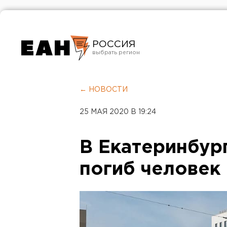
РОССИЯ
Екатеринбург
Челябинск
← НОВОСТИ
Курган
25 МАЯ 2020 В 19:24
Оренбург
В Екатеринбург
погиб человек