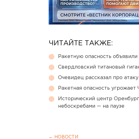
ЧИТАЙТЕ ТАКЖЕ:
Ракетную опасность объявили
Свердловский титановый гига
Очевидец рассказал про атаку 
Ракетная опасность угрожает 
Исторический центр Оренбурга
небоскребами — на паузе
← НОВОСТИ