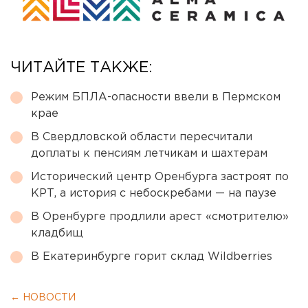
ЧИТАЙТЕ ТАКЖЕ:
Режим БПЛА-опасности ввели в Пермском
крае
В Свердловской области пересчитали
доплаты к пенсиям летчикам и шахтерам
Исторический центр Оренбурга застроят по
КРТ, а история с небоскребами — на паузе
В Оренбурге продлили арест «смотрителю»
кладбищ
В Екатеринбурге горит склад Wildberries
← НОВОСТИ