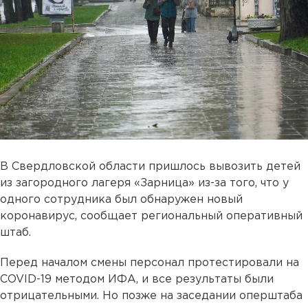
В Свердловской области пришлось вывозить детей
из загородного лагеря «Зарница» из-за того, что у
одного сотрудника был обнаружен новый
коронавирус, сообщает региональный оперативный
штаб.
Перед началом смены персонал протестировали на
COVID-19 методом ИФА, и все результаты были
отрицательными. Но позже на заседании оперштаба