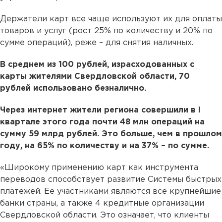
Держатели карт все чаще используют их для оплаты
товаров и услуг (рост 25% по количеству и 20% по
сумме операций), реже – для снятия наличных.
В среднем из 100 рублей, израсходованных с
карты жителями Свердловской области, 70
рублей использовано безналично.
Через интернет жители региона совершили в I
квартале этого года почти 48 млн операций на
сумму 59 млрд рублей. Это больше, чем в прошлом
году, на 65% по количеству и на 37% – по сумме.
«Широкому применению карт как инструмента
переводов способствует развитие Системы быстрых
платежей. Ее участниками являются все крупнейшие
банки страны, а также 4 кредитные организации
Свердловской области. Это означает, что клиенты