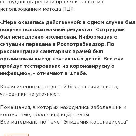
сотрудников решили проверить еще и с
использованием метода ПЦР.
«Мера оказалась действенной: в одном случае был
получен положительный результат. Сотрудник
был немедленно изолирован. Информация о
ситуации передана в Роспотребнадзор. По
рекомендации санитарных врачей был
организован выезд контактных детей. Все они
пройдут тестирование на коронавирусную
инфекцию», - отмечают в штабе.
Какая именно часть детей была эвакуирована,
чиновники не уточняют.
Помещения, в которых находились заболевший и
контактные, продезинфицированы.
Все материалы по теме "Эпидемия коронавируса"