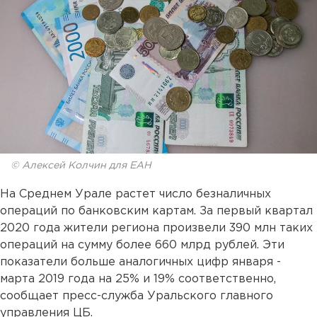
© Алексей Колчин для ЕАН
На Среднем Урале растет число безналичных
операций по банковским картам. За первый квартал
2020 года жители региона произвели 390 млн таких
операций на сумму более 660 млрд рублей. Эти
показатели больше аналогичных цифр января -
марта 2019 года на 25% и 19% соответственно,
сообщает пресс-служба Уральского главного
управления ЦБ.