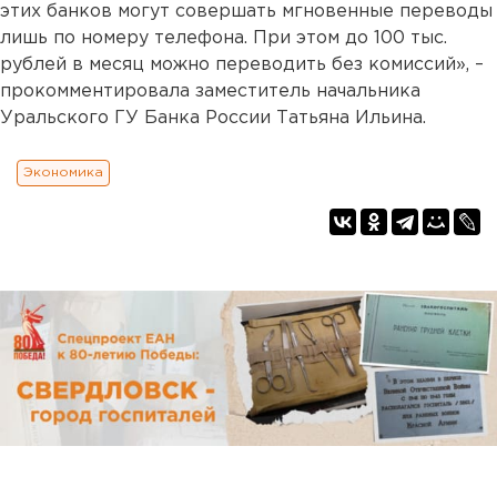
этих банков могут совершать мгновенные переводы
лишь по номеру телефона. При этом до 100 тыс.
рублей в месяц можно переводить без комиссий», –
прокомментировала заместитель начальника
Уральского ГУ Банка России Татьяна Ильина.
Экономика