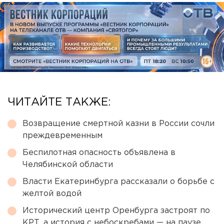
ЧИТАЙТЕ ТАКЖЕ:
Возвращение смертной казни в России сочли
преждевременным
Беспилотная опасность объявлена в
Челябинской области
Власти Екатеринбурга рассказали о борьбе с
желтой водой
Исторический центр Оренбурга застроят по
КРТ, а история с небоскребами — на паузе