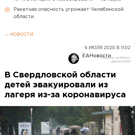
Ракетная опасность угрожает Челябинской
области
← НОВОСТИ
6 ИЮЛЯ 2020 В 11:02
ЕАНовости
В Свердловской области
детей эвакуировали из
лагеря из-за коронавируса