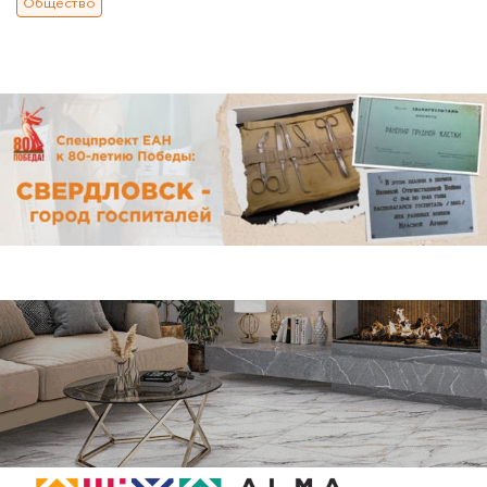
Общество