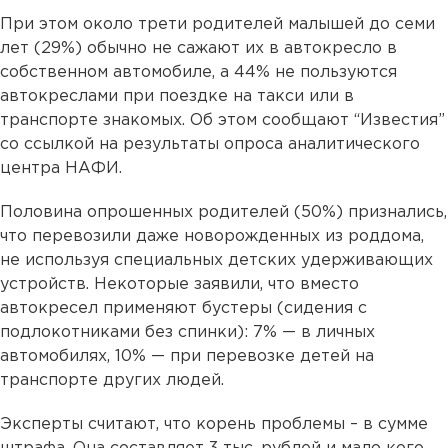
При этом около трети родителей малышей до семи
лет (29%) обычно не сажают их в автокресло в
собственном автомобиле, а 44% не пользуются
автокреслами при поездке на такси или в
транспорте знакомых. Об этом сообщают “Известия”
со ссылкой на результаты опроса аналитического
центра НАФИ.
Половина опрошенных родителей (50%) признались,
что перевозили даже новорожденных из роддома,
не используя специальных детских удерживающих
устройств. Некоторые заявили, что вместо
автокресел применяют бустеры (сидения с
подлокотниками без спинки): 7% — в личных
автомобилях, 10% — при перевозке детей на
транспорте других людей.
Эксперты считают, что корень проблемы – в сумме