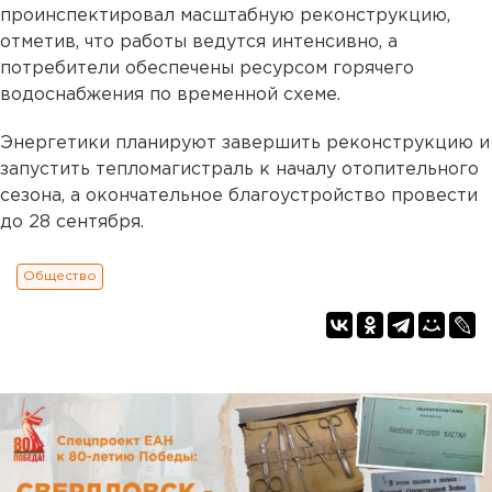
проинспектировал масштабную реконструкцию,
отметив, что работы ведутся интенсивно, а
потребители обеспечены ресурсом горячего
водоснабжения по временной схеме.
Энергетики планируют завершить реконструкцию и
запустить тепломагистраль к началу отопительного
сезона, а окончательное благоустройство провести
до 28 сентября.
Общество