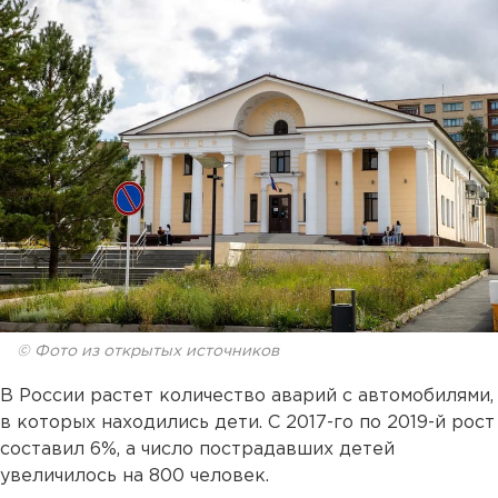
© Фото из открытых источников
В России растет количество аварий с автомобилями,
в которых находились дети. С 2017-го по 2019-й рост
составил 6%, а число пострадавших детей
увеличилось на 800 человек.