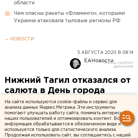
области
Чем опасны ракеты «Фламинго», которыми
Украина атаковала тыловые регионы РФ
← НОВОСТИ
5 АВГУСТА 2020 В 08:14
ЕАНовости
Нижний Тагил отказался от
салюта в День города
На сайте используются cookie-файлы и сервис для
анализа данных Яндекс.Метрика. Эти инструменты
помогают улучшать работу сайта, понимать интересы
наших пользователей и оптимизировать контент. Вся
информация обрабатывается в обезличенном виде и
используется только для статистического анализа.
Продолжая использовать сайт, вы соглашаетесь с нашей