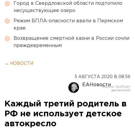
Город в Свердловской области подтопило
несуществующее озеро
Режим БПЛА-опасности ввели в Пермском
крае
Возвращение смертной казни в России сочли
преждевременным
← НОВОСТИ
5 АВГУСТА 2020 В 08:56
ЕАНовости
Каждый третий родитель в
РФ не использует детское
автокресло