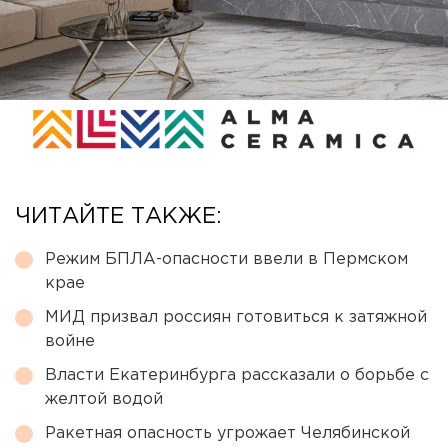
ЧИТАЙТЕ ТАКЖЕ:
Режим БПЛА-опасности ввели в Пермском
крае
МИД призвал россиян готовиться к затяжной
войне
Власти Екатеринбурга рассказали о борьбе с
желтой водой
Ракетная опасность угрожает Челябинской