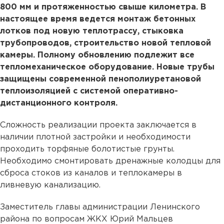
800 мм и протяженностью свыше километра. В
настоящее время ведется монтаж бетонных
лотков под новую теплотрассу, стыковка
трубопроводов, строительство новой тепловой
камеры. Полному обновлению подлежит все
тепломеханическое оборудование. Новые трубы
защищены современной пенополиуретановой
теплоизоляцией с системой оперативно-
дистанционного контроля.
Сложность реализации проекта заключается в
наличии плотной застройки и необходимости
проходить торфяные болотистые грунты.
Необходимо смонтировать дренажные колодцы для
сброса стоков из каналов и теплокамеры в
ливневую канализацию.
Заместитель главы администрации Ленинского
района по вопросам ЖКХ Юрий Мальцев