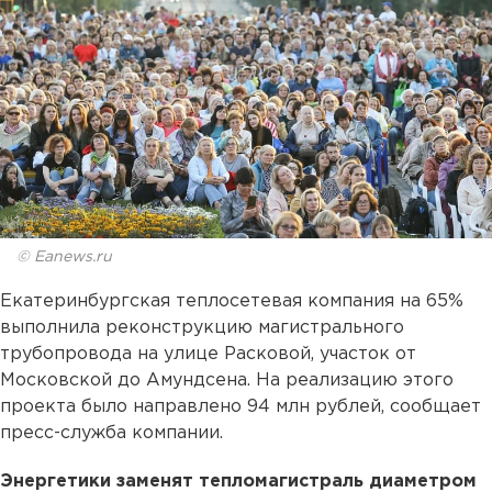
© Eanews.ru
Екатеринбургская теплосетевая компания на 65%
выполнила реконструкцию магистрального
трубопровода на улице Расковой, участок от
Московской до Амундсена. На реализацию этого
проекта было направлено 94 млн рублей, сообщает
пресс-служба компании.
Энергетики заменят тепломагистраль диаметром