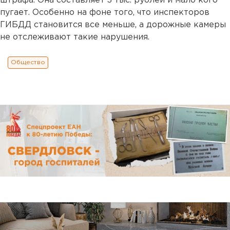
штрафа. Она составляет 3 тыс. рублей и мало кого
пугает. Особенно на фоне того, что инспекторов
ГИБДД становится все меньше, а дорожные камеры
не отслеживают такие нарушения.
Общество