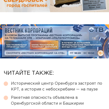
ЧИТАЙТЕ ТАКЖЕ:
Исторический центр Оренбурга застроят по
КРТ, а история с небоскребами — на паузе
Ракетная опасность объявлена в
Оренбургской области и Башкирии