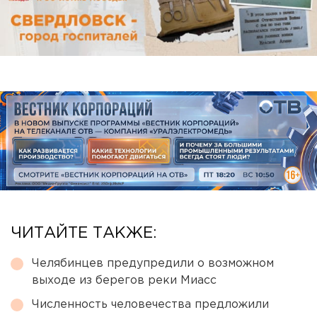
ЧИТАЙТЕ ТАКЖЕ:
Челябинцев предупредили о возможном
выходе из берегов реки Миасс
Численность человечества предложили