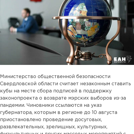
Министерство общественной безопасности
Свердловской области считает незаконным ставить
кубы на месте сбора подписей в поддержку
законопроекта о возврате мэрских выборов из-за
пандемии. Чиновники ссылаются на указ
губернатора, которым в регионе до 10 августа
приостановлено проведение досуговых,
развлекательных, зрелищных, культурных,