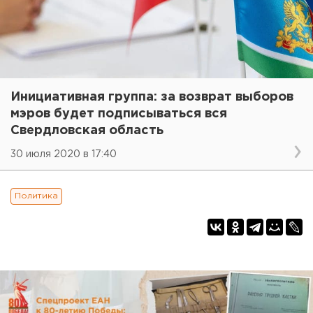
Инициативная группа: за возврат выборов
мэров будет подписываться вся
Свердловская область
30 июля 2020 в 17:40
Политика