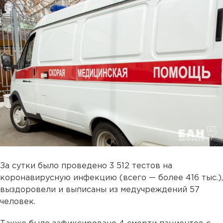
За сутки было проведено 3 512 тестов на
коронавирусную инфекцию (всего — более 416 тыс.),
выздоровели и выписаны из медучреждений 57
человек.