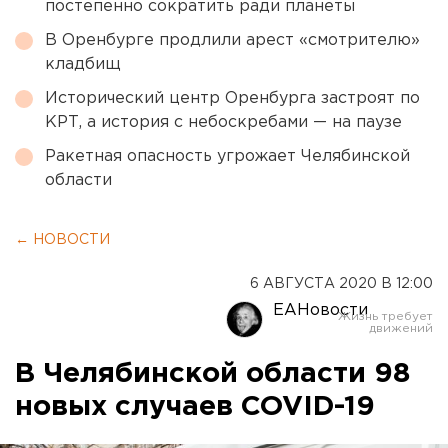
постепенно сократить ради планеты
В Оренбурге продлили арест «смотрителю»
кладбищ
Исторический центр Оренбурга застроят по
КРТ, а история с небоскребами — на паузе
Ракетная опасность угрожает Челябинской
области
← НОВОСТИ
6 АВГУСТА 2020 В 12:00
ЕАНовости
В Челябинской области 98
новых случаев COVID-19