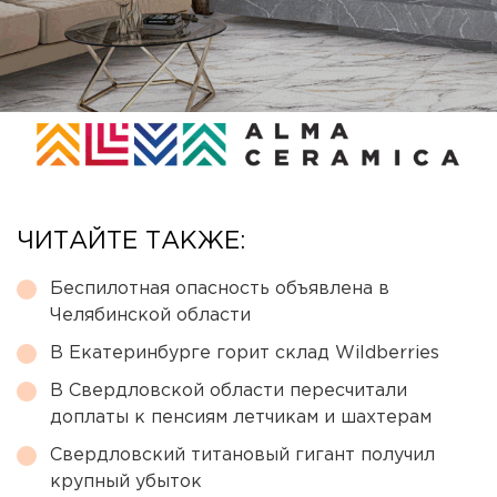
ЧИТАЙТЕ ТАКЖЕ:
Беспилотная опасность объявлена в
Челябинской области
В Екатеринбурге горит склад Wildberries
В Свердловской области пересчитали
доплаты к пенсиям летчикам и шахтерам
Свердловский титановый гигант получил
крупный убыток