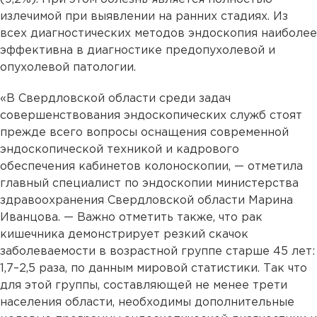
излечимой при выявлении на ранних стадиях. Из
всех диагностических методов эндоскопия наиболее
эффективна в диагностике предопухолевой и
опухолевой патологии.
«В Свердловской области среди задач
совершенствования эндоскопических служб стоят
прежде всего вопросы оснащения современной
эндоскопической техникой и кадрового
обеспечения кабинетов колоноскопии, — отметила
главный специалист по эндоскопии министерства
здравоохранения Свердловской области Марина
Иванцова. — Важно отметить также, что рак
кишечника демонстрирует резкий скачок
заболеваемости в возрастной группе старше 45 лет:
1,7–2,5 раза, по данным мировой статистики. Так что
для этой группы, составляющей не менее трети
населения области, необходимы дополнительные