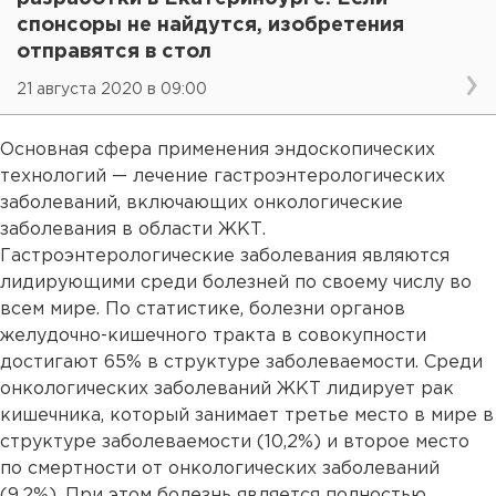
спонсоры не найдутся, изобретения
отправятся в стол
21 августа 2020 в 09:00
Основная сфера применения эндоскопических
технологий — лечение гастроэнтерологических
заболеваний, включающих онкологические
заболевания в области ЖКТ.
Гастроэнтерологические заболевания являются
лидирующими среди болезней по своему числу во
всем мире. По статистике, болезни органов
желудочно-кишечного тракта в совокупности
достигают 65% в структуре заболеваемости. Среди
онкологических заболеваний ЖКТ лидирует рак
кишечника, который занимает третье место в мире в
структуре заболеваемости (10,2%) и второе место
по смертности от онкологических заболеваний
(9,2%). При этом болезнь является полностью