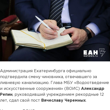
Администрация Екатеринбурга официально
подтвердила смену чиновника, отвечавшего за
ливневую канализацию. Глава МБУ «Водоотведение
и искусственные сооружения» (ВОИС)
Александр
Репин
, руководивший учреждением рекордные 12
лет, сдал свой пост
Вячеславу Черемных
.