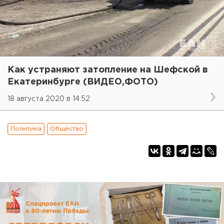
Как устраняют затопление на Шефской в
Екатеринбурге (ВИДЕО,ФОТО)
18 августа 2020 в 14:52
Политика
Общество