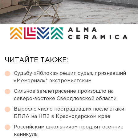
ЧИТАЙТЕ ТАКЖЕ:
Судьбу «Яблока» решит судья, признавший
«Мемориал»* экстремистским
Сильное землетрясение произошло на
северо-востоке Свердловской области
Выросло число пострадавших после атаки
БПЛА на НПЗ в Краснодарском крае
Российским школьникам продлят осенние
каникулы