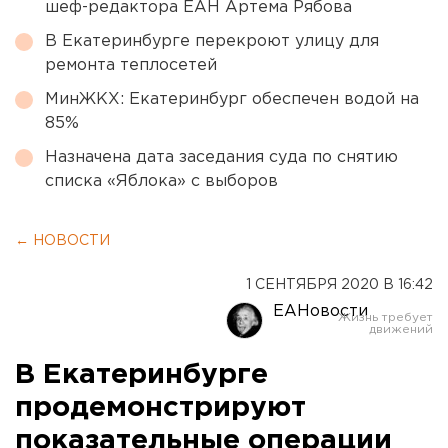
шеф-редактора ЕАН Артема Рябова
В Екатеринбурге перекроют улицу для
ремонта теплосетей
МинЖКХ: Екатеринбург обеспечен водой на
85%
Назначена дата заседания суда по снятию
списка «Яблока» с выборов
← НОВОСТИ
1 СЕНТЯБРЯ 2020 В 16:42
ЕАНовости
В Екатеринбурге
продемонстрируют
показательные операции