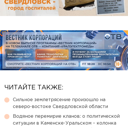
ЧИТАЙТЕ ТАКЖЕ:
Сильное землетрясение произошло на
северо-востоке Свердловской области
Водяное перемирие кланов: о политической
ситуации в Каменске-Уральском – колонка