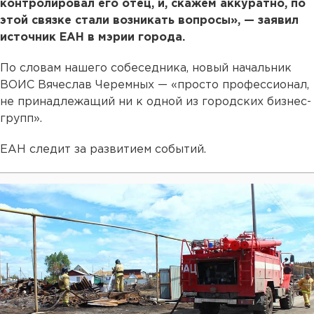
контролировал его отец, и, скажем аккуратно, по
этой связке стали возникать вопросы», — заявил
источник ЕАН в мэрии города.
По словам нашего собеседника, новый начальник
ВОИС Вячеслав Черемных — «просто профессионал,
не принадлежащий ни к одной из городских бизнес-
групп».
ЕАН следит за развитием событий.