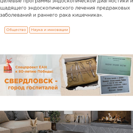
целевые программы эндоскопической диагностики и
щадящего эндоскопического лечения предраковых
заболеваний и раннего рака кишечника».
Общество
Наука и инновации