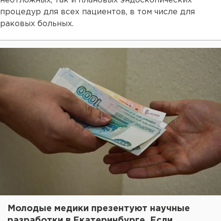
неотложных, так и плановых эндоскопических
процедур для всех пациентов, в том числе для
раковых больных.
Молодые медики презентуют научные
разработки в Екатеринбурге. Если