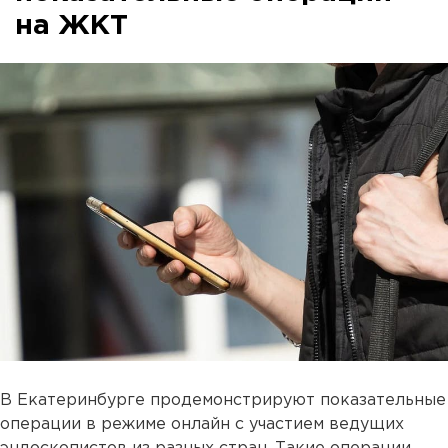
на ЖКТ
В Екатеринбурге продемонстрируют показательные
операции в режиме онлайн с участием ведущих