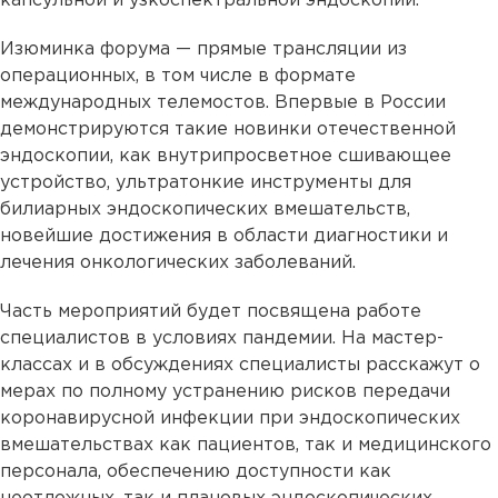
капсульной и узкоспектральной эндоскопии.
Изюминка форума — прямые трансляции из
операционных, в том числе в формате
международных телемостов. Впервые в России
демонстрируются такие новинки отечественной
эндоскопии, как внутрипросветное сшивающее
устройство, ультратонкие инструменты для
билиарных эндоскопических вмешательств,
новейшие достижения в области диагностики и
лечения онкологических заболеваний.
Часть мероприятий будет посвящена работе
специалистов в условиях пандемии. На мастер-
классах и в обсуждениях специалисты расскажут о
мерах по полному устранению рисков передачи
коронавирусной инфекции при эндоскопических
вмешательствах как пациентов, так и медицинского
персонала, обеспечению доступности как