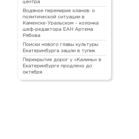
центра
Водяное перемирие кланов: о
политической ситуации в
Каменске-Уральском – колонка
шеф-редактора ЕАН Артема
Рябова
Поиски нового главы культуры
Екатеринбурга зашли в тупик
Перекрытие дорог у «Калины» в
Екатеринбурге продлено до
октября