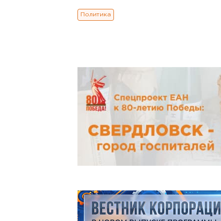
Политика