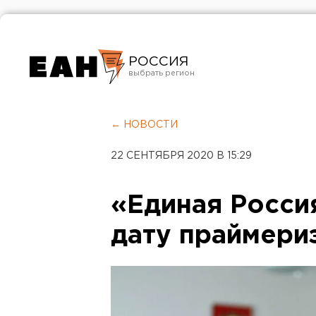
РОССИЯ
Екатеринбург
Челябинск
← НОВОСТИ
Курган
22 СЕНТЯБРЯ 2020 В 15:29
Оренбург
«Единая Росси
дату праймери