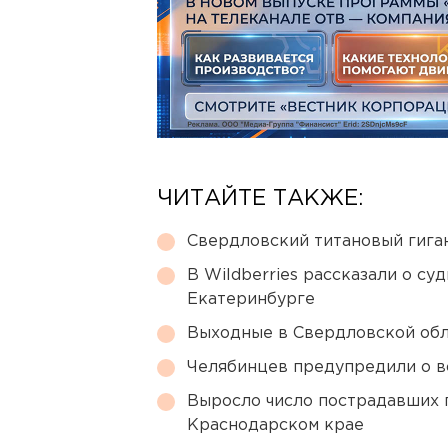
ЧИТАЙТЕ ТАКЖЕ:
Свердловский титановый гига
В Wildberries рассказали о су
Екатеринбурге
Выходные в Свердловской обл
Челябинцев предупредили о в
Выросло число пострадавших 
Краснодарском крае