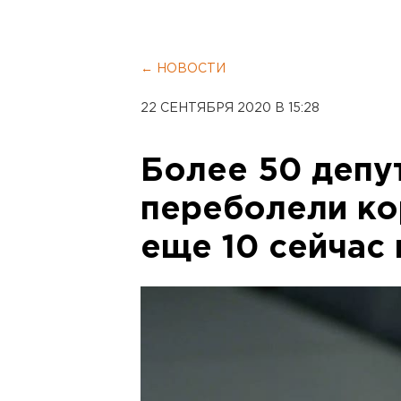
← НОВОСТИ
22 СЕНТЯБРЯ 2020 В 15:28
Более 50 депу
переболели ко
еще 10 сейчас 