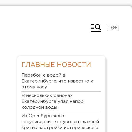
[18+]
ГЛАВНЫЕ НОВОСТИ
Перебои с водой в
Екатеринбурге: что известно к
этому часу
В нескольких районах
Екатеринбурга упал напор
холодной воды
Из Оренбургского
госуниверситета уволен главный
критик застройки исторического