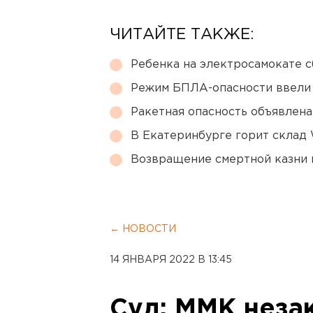
ЧИТАЙТЕ ТАКЖЕ:
Ребенка на электросамокате с
Режим БПЛА-опасности ввели
Ракетная опасность объявлен
В Екатеринбурге горит склад W
Возвращение смертной казни 
← НОВОСТИ
14 ЯНВАРЯ 2022 В 13:45
Суд: ММК неза