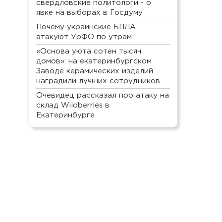
свердловские политологи - о
явке на выборах в Госдуму
Почему украинские БПЛА
атакуют УрФО по утрам
«Основа уюта сотен тысяч
домов»: на екатеринбургском
Заводе керамических изделий
наградили лучших сотрудников
Очевидец рассказал про атаку на
склад Wildberries в
Екатеринбурге