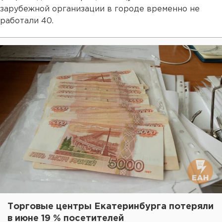
зарубежной организации в городе временно не
работали 40.
Торговые центры Екатеринбурга потеряли
в июне 19 % посетителей