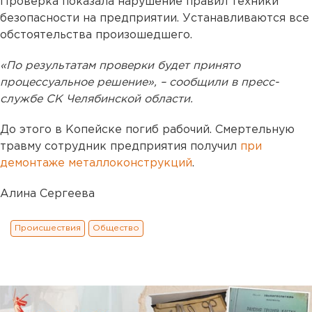
Проверка показала нарушение правил техники
безопасности на предприятии. Устанавливаются все
обстоятельства произошедшего.
«По результатам проверки будет принято
процессуальное решение», – сообщили в пресс-
службе СК Челябинской области.
До этого в Копейске погиб рабочий. Смертельную
травму сотрудник предприятия получил
при
демонтаже металлоконструкций
.
Алина Сергеева
Происшествия
Общество