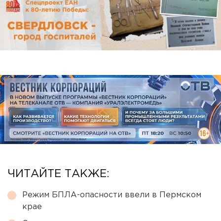
ЧИТАЙТЕ ТАКЖЕ:
Режим БПЛА-опасности ввели в Пермском
крае