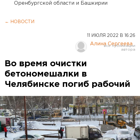
Оренбургской области и Башкирии
← НОВОСТИ
11 ИЮЛЯ 2022 В 16:26
Алина Сергеева
Во время очистки
бетономешалки в
Челябинске погиб рабочий