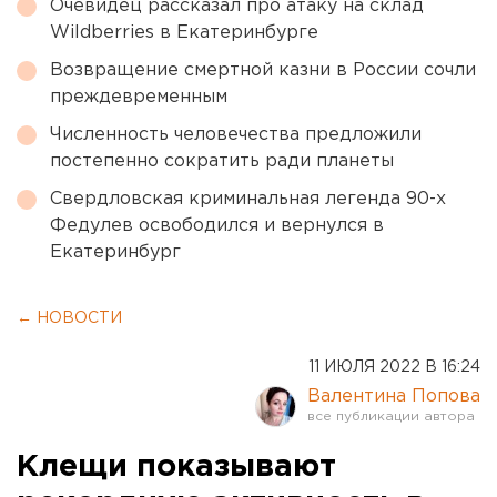
Очевидец рассказал про атаку на склад
Wildberries в Екатеринбурге
Возвращение смертной казни в России сочли
преждевременным
Численность человечества предложили
постепенно сократить ради планеты
Свердловская криминальная легенда 90-х
Федулев освободился и вернулся в
Екатеринбург
← НОВОСТИ
11 ИЮЛЯ 2022 В 16:24
Валентина Попова
Клещи показывают