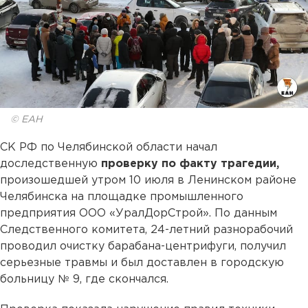
© ЕАН
СК РФ по Челябинской области начал
доследственную
проверку по факту трагедии,
произошедшей утром 10 июля в Ленинском районе
Челябинска на площадке промышленного
предприятия ООО «УралДорСтрой». По данным
Следственного комитета, 24-летний разнорабочий
проводил очистку барабана-центрифуги, получил
серьезные травмы и был доставлен в городскую
больницу № 9, где скончался.