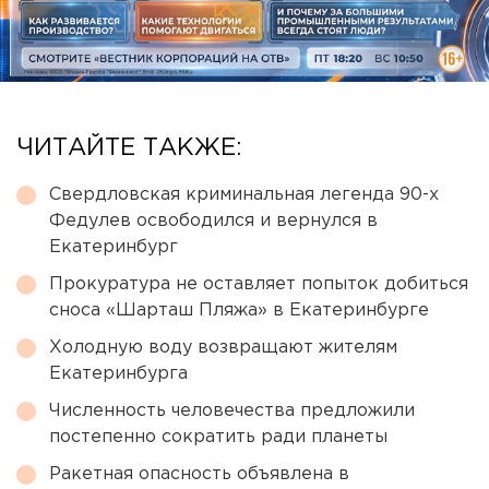
ЧИТАЙТЕ ТАКЖЕ:
Свердловская криминальная легенда 90-х
Федулев освободился и вернулся в
Екатеринбург
Прокуратура не оставляет попыток добиться
сноса «Шарташ Пляжа» в Екатеринбурге
Холодную воду возвращают жителям
Екатеринбурга
Численность человечества предложили
постепенно сократить ради планеты
Ракетная опасность объявлена в