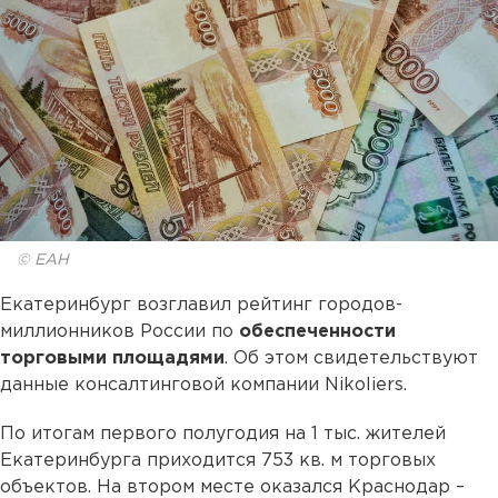
© ЕАН
Екатеринбург возглавил рейтинг городов-
миллионников России по
обеспеченности
торговыми площадями
. Об этом свидетельствуют
данные консалтинговой компании Nikoliers.
По итогам первого полугодия на 1 тыс. жителей
Екатеринбурга приходится 753 кв. м торговых
объектов. На втором месте оказался Краснодар –