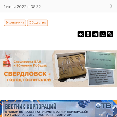
1 июля 2022 в 08:32
Экономика
Общество