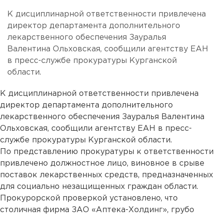
К дисциплинарной ответственности привлечена
директор департамента дополнительного
лекарственного обеспечения Зауралья
Валентина Ольховская, сообщили агентству ЕАН
в пресс-службе прокуратуры Курганской
области.
К дисциплинарной ответственности привлечена
директор департамента дополнительного
лекарственного обеспечения Зауралья Валентина
Ольховская, сообщили агентству ЕАН в пресс-
службе прокуратуры Курганской области.
По представлению прокуратуры к ответственности
привлечено должностное лицо, виновное в срыве
поставок лекарственных средств, предназначенных
для социально незащищенных граждан области.
Прокурорской проверкой установлено, что
столичная фирма ЗАО «Аптека-Холдинг», грубо