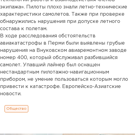
экипажа». Пилоты плохо знали летно-технические
характеристики самолетов. Также при проверке
обнаружились нарушения при допуске летного
состава к полетам.
В ходе расследования обстоятельств
авиакатастрофы в Перми были выявлены грубые
нарушения на Внуковском авиаремонтном заводе
номер 400, который обслуживал разбившийся
самолет. Упавший лайнер был оснащен
нестандартным пилотажно-навигационным
прибором, не умение пользоваться которым могло
привести к катастрофе. Европейско-Азиатские
новости.
Общество