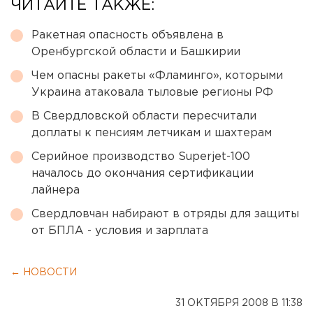
ЧИТАЙТЕ ТАКЖЕ:
Ракетная опасность объявлена в
Оренбургской области и Башкирии
Чем опасны ракеты «Фламинго», которыми
Украина атаковала тыловые регионы РФ
В Свердловской области пересчитали
доплаты к пенсиям летчикам и шахтерам
Серийное производство Superjet-100
началось до окончания сертификации
лайнера
Свердловчан набирают в отряды для защиты
от БПЛА - условия и зарплата
← НОВОСТИ
31 ОКТЯБРЯ 2008 В 11:38