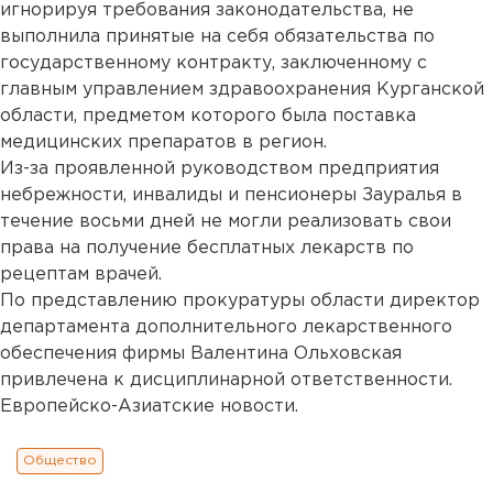
игнорируя требования законодательства, не
выполнила принятые на себя обязательства по
государственному контракту, заключенному с
главным управлением здравоохранения Курганской
области, предметом которого была поставка
медицинских препаратов в регион.
Из-за проявленной руководством предприятия
небрежности, инвалиды и пенсионеры Зауралья в
течение восьми дней не могли реализовать свои
права на получение бесплатных лекарств по
рецептам врачей.
По представлению прокуратуры области директор
департамента дополнительного лекарственного
обеспечения фирмы Валентина Ольховская
привлечена к дисциплинарной ответственности.
Европейско-Азиатские новости.
Общество