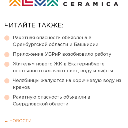
ЧИТАЙТЕ ТАКЖЕ:
Ракетная опасность объявлена в
Оренбургской области и Башкирии
Приложение УБРиР возобновило работу
Жителям нового ЖК в Екатеринбурге
постоянно отключают свет, воду и лифты
Челябинцы жалуются на коричневую воду из
кранов
Ракетную опасность объявили в
Свердловской области
← НОВОСТИ