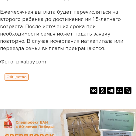
Ежемесячная выплата будет перечисляться на
второго ребенка до достижения им 1,5-летнего
возраста. После истечения срока при
необходимости семья может подать заявку
повторно. В случае исчерпания маткапитала или
переезда семьи выплаты прекращаются.
Фото: pixabay.com
Общество