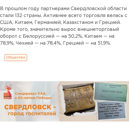
В прошлом году партнерами Свердловской области
стали 132 страны. Активнее всего торговля велась с
США, Китаем, Германией, Казахстаном и Грецией.
Кроме того, значительно вырос внешнеторговый
оборот с Белоруссией — на 50,2%, Китаем — на
78,9%, Чехией — на 78,4%, Грецией — на 51,9%.
Общество