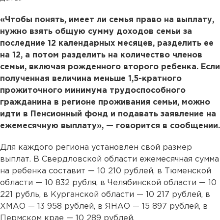
«Чтобы понять, имеет ли семья право на выплату,
нужно взять общую сумму доходов семьи за
последние 12 календарных месяцев, разделить ее
на 12, а потом разделить на количество членов
семьи, включая рожденного второго ребенка. Если
полученная величина меньше 1,5-кратного
прожиточного минимума трудоспособного
гражданина в регионе проживания семьи, можно
идти в Пенсионный фонд и подавать заявление на
ежемесячную выплату», — говорится в сообщении.
Для каждого региона установлен свой размер
выплат. В Свердловской области ежемесячная сумма
на ребенка составит — 10 210 рублей, в Тюменской
области — 10 832 рубля, в Челябинской области — 10
221 рубль, в Курганской области — 10 217 рублей, в
ХМАО — 13 958 рублей, в ЯНАО — 15 897 рублей, в
Пермском крае — 10 289 рублей.