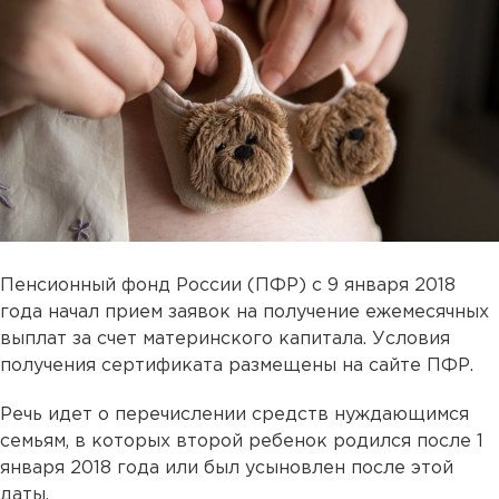
Пенсионный фонд России (ПФР) с 9 января 2018
года начал прием заявок на получение ежемесячных
выплат за счет материнского капитала. Условия
получения сертификата размещены на сайте ПФР.
Речь идет о перечислении средств нуждающимся
семьям, в которых второй ребенок родился после 1
января 2018 года или был усыновлен после этой
даты.