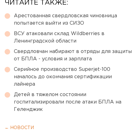
ЧИТАЙТЕ ТАКЖЕ:
Арестованная свердловская чиновница
попытается выйти из СИЗО
ВСУ атаковали склад Wildberries в
Ленинградской области
Свердловчан набирают в отряды для защиты
от БПЛА - условия и зарплата
Серийное производство Superjet-100
началось до окончания сертификации
лайнера
Детей в тяжелом состоянии
госпитализировали после атаки БПЛА на
Геленджик
← НОВОСТИ