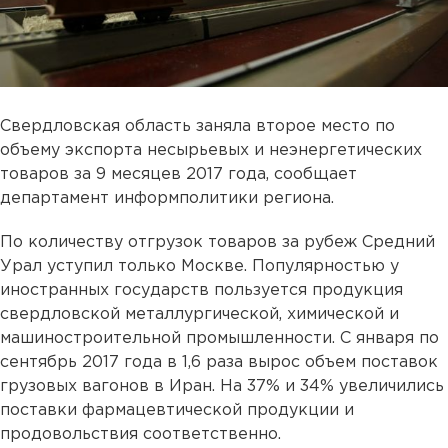
Свердловская область заняла второе место по
объему экспорта несырьевых и неэнергетических
товаров за 9 месяцев 2017 года, сообщает
департамент информполитики региона.
По количеству отгрузок товаров за рубеж Средний
Урал уступил только Москве. Популярностью у
иностранных государств пользуется продукция
свердловской металлургической, химической и
машиностроительной промышленности. С января по
сентябрь 2017 года в 1,6 раза вырос объем поставок
грузовых вагонов в Иран. На 37% и 34% увеличились
поставки фармацевтической продукции и
продовольствия соответственно.