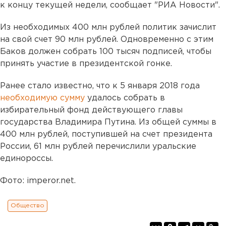
к концу текущей недели, сообщает "РИА Новости".
Из необходимых 400 млн рублей политик зачислит
на свой счет 90 млн рублей. Одновременно с этим
Баков должен собрать 100 тысяч подписей, чтобы
принять участие в президентской гонке.
Ранее стало известно, что к 5 января 2018 года
необходимую сумму
удалось собрать в
избирательный фонд действующего главы
государства Владимира Путина. Из общей суммы в
400 млн рублей, поступившей на счет президента
России, 61 млн рублей перечислили уральские
единороссы.
Фото: imperor.net.
Общество