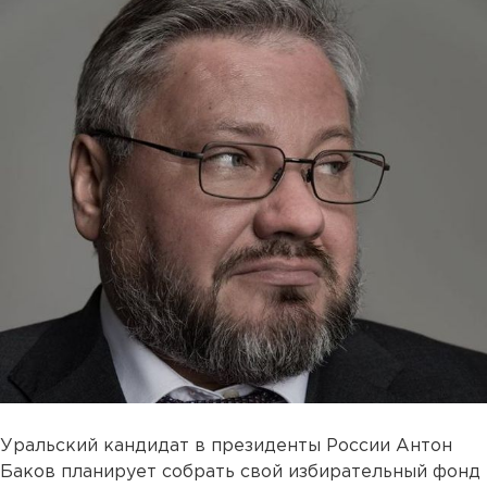
Уральский кандидат в президенты России Антон
Баков планирует собрать свой избирательный фонд