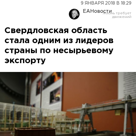
9 ЯНВАРЯ 2018 В 18:29
ЕАНовости
Свердловская область
стала одним из лидеров
страны по несырьевому
экспорту