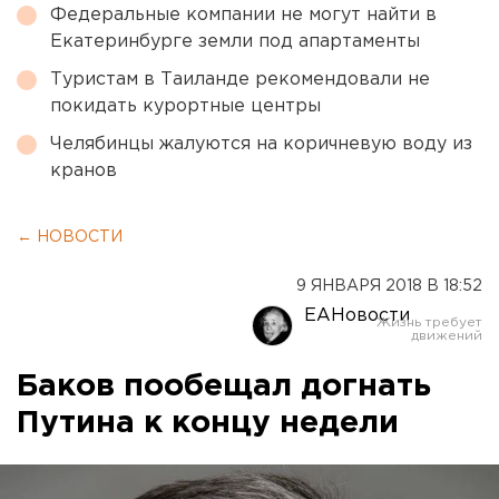
Федеральные компании не могут найти в
Екатеринбурге земли под апартаменты
Туристам в Таиланде рекомендовали не
покидать курортные центры
Челябинцы жалуются на коричневую воду из
кранов
← НОВОСТИ
9 ЯНВАРЯ 2018 В 18:52
ЕАНовости
Баков пообещал догнать
Путина к концу недели