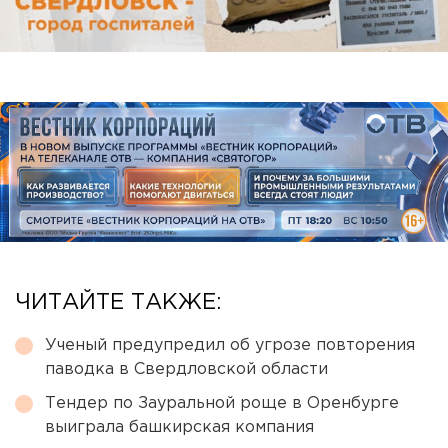
ЧИТАЙТЕ ТАКЖЕ:
Ученый предупредил об угрозе повторения
паводка в Свердловской области
Тендер по Зауральной роще в Оренбурге
выиграла башкирская компания