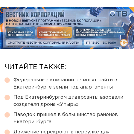
ЧИТАЙТЕ ТАКЖЕ:
Федеральные компании не могут найти в
Екатеринбурге земли под апартаменты
Под Екатеринбургом диверсанты взорвали
создателя дрона «Упырь»
Паводок пришел в большинство районов
Екатеринбурга
Движение перекроют в переулке для