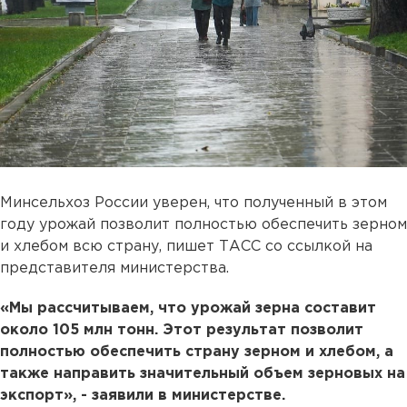
Минсельхоз России уверен, что полученный в этом
году урожай позволит полностью обеспечить зерном
и хлебом всю страну, пишет ТАСС со ссылкой на
представителя министерства.
«Мы рассчитываем, что урожай зерна составит
около 105 млн тонн. Этот результат позволит
полностью обеспечить страну зерном и хлебом, а
также направить значительный объем зерновых на
экспорт», - заявили в министерстве.