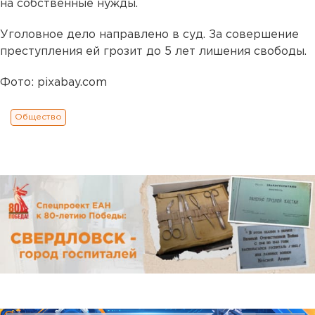
на собственные нужды.
Уголовное дело направлено в суд. За совершение
преступления ей грозит до 5 лет лишения свободы.
Фото: pixabay.com
Общество