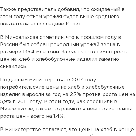
Также представитель добавил, что ожидаемый в
этом году объем урожая будет выше среднего
показателя за последние 10 лет.
В Минсельхозе отметили, что в прошлом году в
России был собран рекордный урожай зерна в
размере 135,4 млн тонн. За счет этого темпы роста
цен на хлеб и хлебобулочные изделия заметно
снизились.
По данным министерства, в 2017 году
потребительские цены на хлеб и хлебобулочные
изделия выросли за год на 2,7% против роста цен на
5,9% в 2016 году. В этом году, как сообщили в
Минсельхозе, также сохраняются невысокие темпы
роста цен - всего на 1,4%.
В министерстве полагают, что цены на хлеб в конце