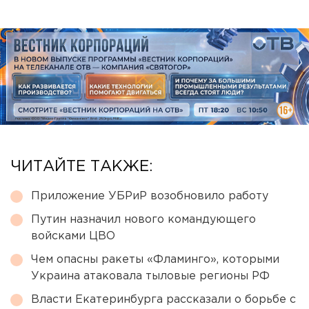
ЧИТАЙТЕ ТАКЖЕ:
Приложение УБРиР возобновило работу
Путин назначил нового командующего
войсками ЦВО
Чем опасны ракеты «Фламинго», которыми
Украина атаковала тыловые регионы РФ
Власти Екатеринбурга рассказали о борьбе с