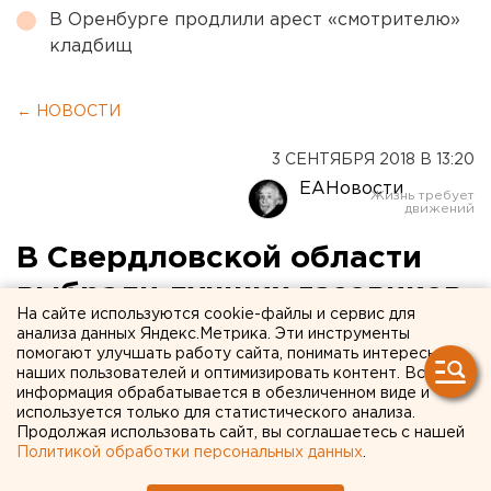
В Оренбурге продлили арест «смотрителю»
кладбищ
← НОВОСТИ
3 СЕНТЯБРЯ 2018 В 13:20
ЕАНовости
В Свердловской области
выбрали лучших газовиков
На сайте используются cookie-файлы и сервис для
анализа данных Яндекс.Метрика. Эти инструменты
помогают улучшать работу сайта, понимать интересы
наших пользователей и оптимизировать контент. Вся
информация обрабатывается в обезличенном виде и
используется только для статистического анализа.
Продолжая использовать сайт, вы соглашаетесь с нашей
Политикой обработки персональных данных
.