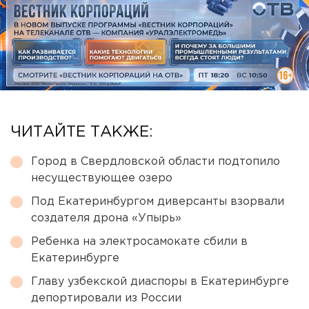
ЧИТАЙТЕ ТАКЖЕ:
Город в Свердловской области подтопило
несуществующее озеро
Под Екатеринбургом диверсанты взорвали
создателя дрона «Упырь»
Ребенка на электросамокате сбили в
Екатеринбурге
Главу узбекской диаспоры в Екатеринбурге
депортировали из России