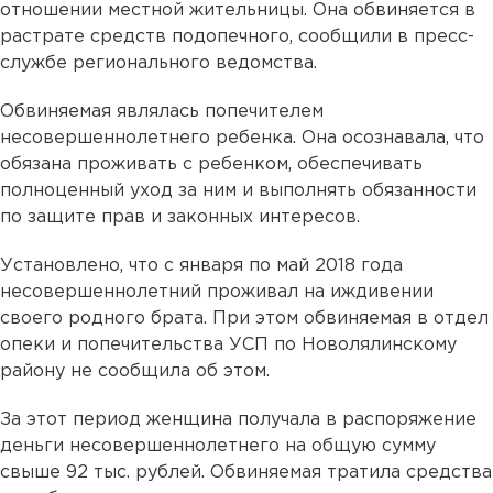
отношении местной жительницы. Она обвиняется в
растрате средств подопечного, сообщили в пресс-
службе регионального ведомства.
Обвиняемая являлась попечителем
несовершеннолетнего ребенка. Она осознавала, что
обязана проживать с ребенком, обеспечивать
полноценный уход за ним и выполнять обязанности
по защите прав и законных интересов.
Установлено, что с января по май 2018 года
несовершеннолетний проживал на иждивении
своего родного брата. При этом обвиняемая в отдел
опеки и попечительства УСП по Новолялинскому
району не сообщила об этом.
За этот период женщина получала в распоряжение
деньги несовершеннолетнего на общую сумму
свыше 92 тыс. рублей. Обвиняемая тратила средства