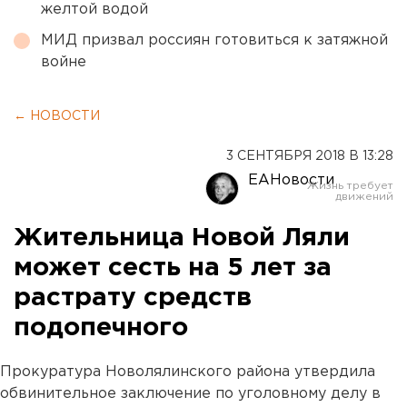
желтой водой
МИД призвал россиян готовиться к затяжной
войне
← НОВОСТИ
3 СЕНТЯБРЯ 2018 В 13:28
ЕАНовости
Жительница Новой Ляли
может сесть на 5 лет за
растрату средств
подопечного
Прокуратура Новолялинского района утвердила
обвинительное заключение по уголовному делу в