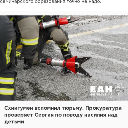
семинарского образования точно не надо.
Схиигумен вспомнил тюрьму. Прокуратура
проверяет Сергия по поводу насилия над
детьми