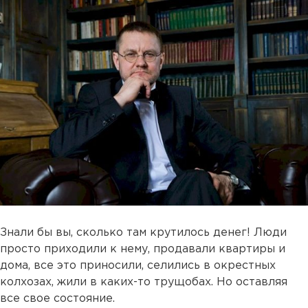
Знали бы вы, сколько там крутилось денег! Люди
просто приходили к нему, продавали квартиры и
дома, все это приносили, селились в окрестных
колхозах, жили в каких-то трущобах. Но оставляя
все свое состояние.