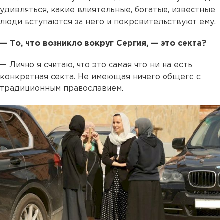
удивляться, какие влиятельные, богатые, известные
люди вступаются за него и покровительствуют ему.
— То, что возникло вокруг Сергия, — это секта?
— Лично я считаю, что это самая что ни на есть
конкретная секта. Не имеющая ничего общего с
традиционным православием.