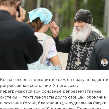
Когда человек приходит в храм, он сразу попадает в
регрессивное состояние. У него сразу
перегружаются три основные репрезентативные
системы — тактильная (ты долго стоишь), обоняние
и осязание (огонь, благовония), и аудиальная (звуки