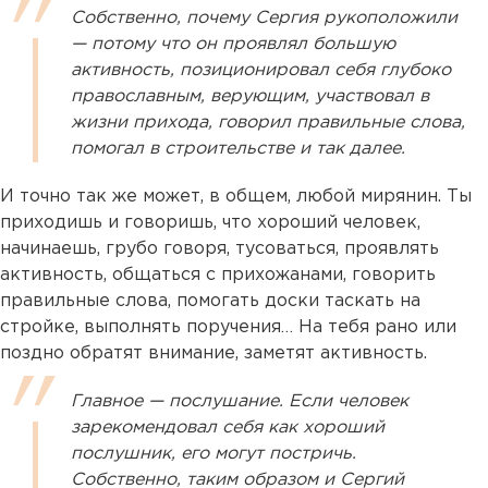
Собственно, почему Сергия рукоположили
— потому что он проявлял большую
активность, позиционировал себя глубоко
православным, верующим, участвовал в
жизни прихода, говорил правильные слова,
помогал в строительстве и так далее.
И точно так же может, в общем, любой мирянин. Ты
приходишь и говоришь, что хороший человек,
начинаешь, грубо говоря, тусоваться, проявлять
активность, общаться с прихожанами, говорить
правильные слова, помогать доски таскать на
стройке, выполнять поручения… На тебя рано или
поздно обратят внимание, заметят активность.
Главное — послушание. Если человек
зарекомендовал себя как хороший
послушник, его могут постричь.
Собственно, таким образом и Сергий