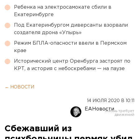
Ребенка на электросамокате сбили в
Екатеринбурге
Под Екатеринбургом диверсанты взорвали
создателя дрона «Упырь»
Режим БПЛА-опасности ввели в Пермском
крае
Исторический центр Оренбурга застроят по
КРТ, а история с небоскребами — на паузе
← НОВОСТИ
14 ИЮЛЯ 2020 В 10:11
ЕАНовости
Сбежавший из