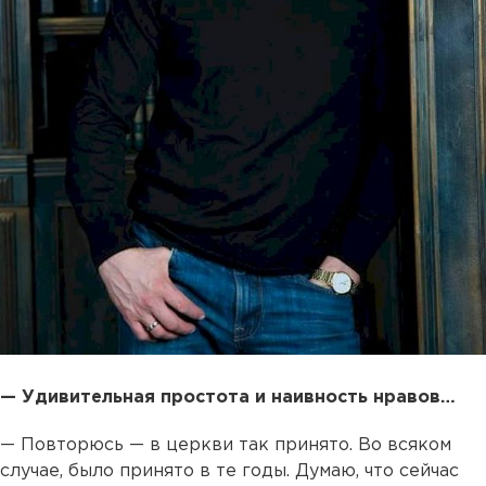
— Удивительная простота и наивность нравов…
— Повторюсь — в церкви так принято. Во всяком
случае, было принято в те годы. Думаю, что сейчас