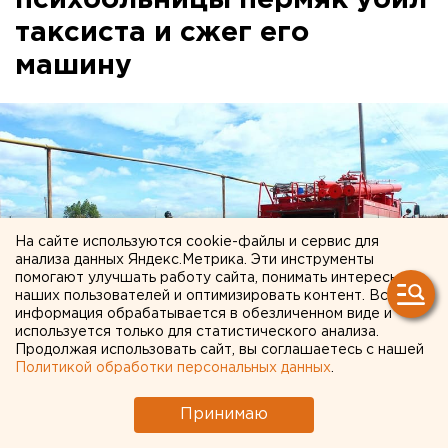
психбольницы пермяк убил
таксиста и сжег его
машину
На сайте используются cookie-файлы и сервис для
анализа данных Яндекс.Метрика. Эти инструменты
помогают улучшать работу сайта, понимать интересы
наших пользователей и оптимизировать контент. Вся
информация обрабатывается в обезличенном виде и
используется только для статистического анализа.
Продолжая использовать сайт, вы соглашаетесь с нашей
Политикой обработки персональных данных
.
Принимаю
© Алексей Колчин для ЕАН