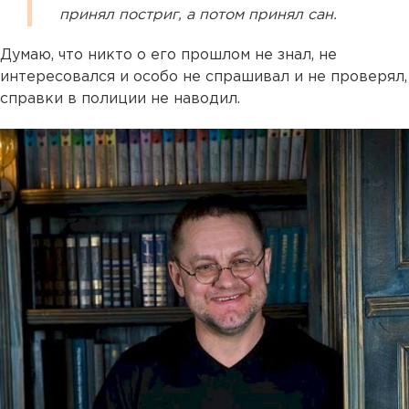
принял постриг, а потом принял сан.
Думаю, что никто о его прошлом не знал, не
интересовался и особо не спрашивал и не проверял,
справки в полиции не наводил.