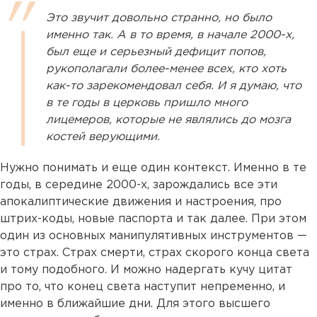
Это звучит довольно странно, но было
именно так. А в то время, в начале 2000-х,
был еще и серьезный дефицит попов,
рукополагали более-менее всех, кто хоть
как-то зарекомендовал себя. И я думаю, что
в те годы в церковь пришло много
лицемеров, которые не являлись до мозга
костей верующими.
Нужно понимать и еще один контекст. Именно в те
годы, в середине 2000-х, зарождались все эти
апокалиптические движения и настроения, про
штрих-коды, новые паспорта и так далее. При этом
один из основных манипулятивных инструментов —
это страх. Страх смерти, страх скорого конца света
и тому подобного. И можно надергать кучу цитат
про то, что конец света наступит непременно, и
именно в ближайшие дни. Для этого высшего