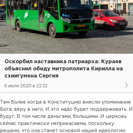
Оскорбил наставника патриарха: Кураев
объяснил обиду митрополита Кирилла на
схиигумена Сергия
6 июля 2020 в 22:32
Тем более когда в Конституцию внесли упоминание
Бога, веру в него. И это надо будет поддерживать. И
будут. В том числе деньгами, большими. И церковь
сейчас практически неприкасаема, поскольку
решено, что она станет основой нашей идеологии.