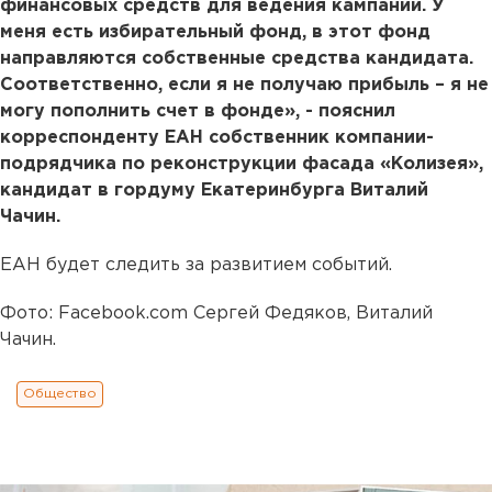
финансовых средств для ведения кампании. У
меня есть избирательный фонд, в этот фонд
направляются собственные средства кандидата.
Соответственно, если я не получаю прибыль – я не
могу пополнить счет в фонде», - пояснил
корреспонденту ЕАН собственник компании-
подрядчика по реконструкции фасада «Колизея»,
кандидат в гордуму Екатеринбурга Виталий
Чачин.
ЕАН будет следить за развитием событий.
Фото: Facebook.com Сергей Федяков, Виталий
Чачин.
Общество