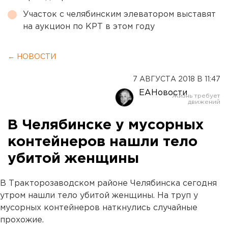
Участок с челябинским элеватором выставят
на аукцион по КРТ в этом году
← НОВОСТИ
7 АВГУСТА 2018 В 11:47
ЕАНовости
В Челябинске у мусорных
контейнеров нашли тело
убитой женщины
В Тракторозаводском районе Челябинска сегодня
утром нашли тело убитой женщины. На труп у
мусорных контейнеров наткнулись случайные
прохожие.