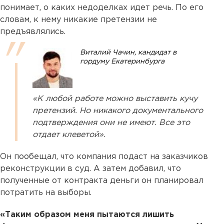
понимает, о каких недоделках идет речь. По его
словам, к нему никакие претензии не
предъявлялись.
Виталий Чачин, кандидат в
гордуму Екатеринбурга
«К любой работе можно выставить кучу
претензий. Но никакого документального
подтверждения они не имеют. Все это
отдает клеветой».
Он пообещал, что компания подаст на заказчиков
реконструкции в суд. А затем добавил, что
полученные от контракта деньги он планировал
потратить на выборы.
«Таким образом меня пытаются лишить