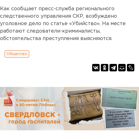
Как сообщает пресс-служба регионального
следственного управления СКР, возбуждено
уголовное дело по статье «Убийство». На месте
работают следователи-криминалисты,
обстоятельства преступления выясняются.
Общество