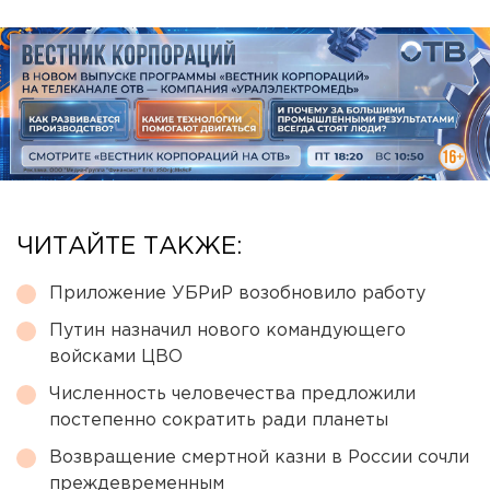
ЧИТАЙТЕ ТАКЖЕ:
Приложение УБРиР возобновило работу
Путин назначил нового командующего
войсками ЦВО
Численность человечества предложили
постепенно сократить ради планеты
Возвращение смертной казни в России сочли
преждевременным