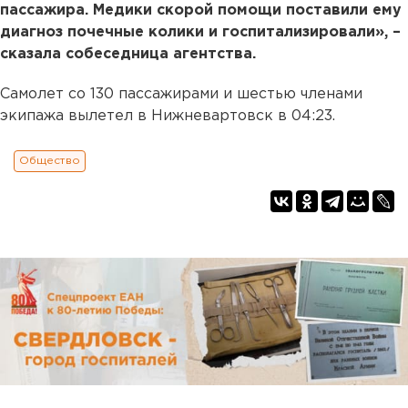
пассажира. Медики скорой помощи поставили ему
диагноз почечные колики и госпитализировали», –
сказала собеседница агентства.
Самолет со 130 пассажирами и шестью членами
экипажа вылетел в Нижневартовск в 04:23.
Общество