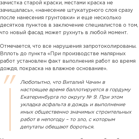
зачистка старой краски, местами краска не
зачищалась», «нанесение штукатурного слоя сразу
после нанесения грунтовки» и еще несколько
десятков пунктов в заключение специалистов о том,
что новый фасад может рухнуть в любой момент.
Отмечается, что все нарушения запротоколированы.
Вплоть до пункта «При производстве малярных
работ установлен факт выполнения работ во время
дождя, покраска на влажное основание».
Любопытно, что Виталий Чачин в
настоящее время баллотируется в гордуму
Екатеринбурга по округу № 9. При этом
укладка асфальта в дождь и выполнение
иных общественно значимых строительных
работ в непогоду – то зло, с которым
депутаты обещают бороться.