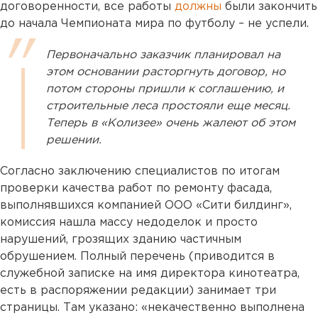
договоренности, все работы
должны
были закончить
до начала Чемпионата мира по футболу – не успели.
Первоначально заказчик планировал на
этом основании расторгнуть договор, но
потом стороны пришли к соглашению, и
строительные леса простояли еще месяц.
Теперь в «Колизее» очень жалеют об этом
решении.
Согласно заключению специалистов по итогам
проверки качества работ по ремонту фасада,
выполнявшихся компанией ООО «Сити билдинг»,
комиссия нашла массу недоделок и просто
нарушений, грозящих зданию частичным
обрушением. Полный перечень (приводится в
служебной записке на имя директора кинотеатра,
есть в распоряжении редакции) занимает три
страницы. Там указано: «некачественно выполнена