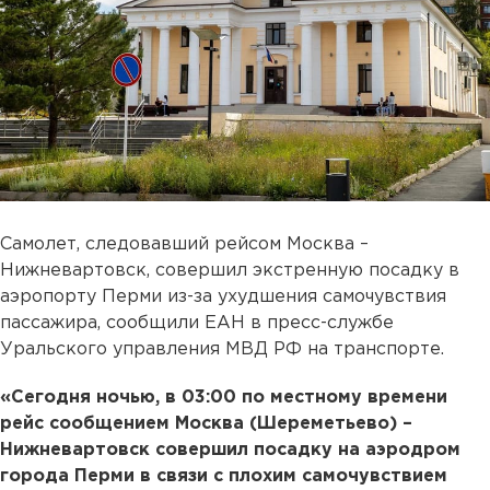
Самолет, следовавший рейсом Москва –
Нижневартовск, совершил экстренную посадку в
аэропорту Перми из-за ухудшения самочувствия
пассажира, сообщили ЕАН в пресс-службе
Уральского управления МВД РФ на транспорте.
«Сегодня ночью, в 03:00 по местному времени
рейс сообщением Москва (Шереметьево) –
Нижневартовск совершил посадку на аэродром
города Перми в связи с плохим самочувствием