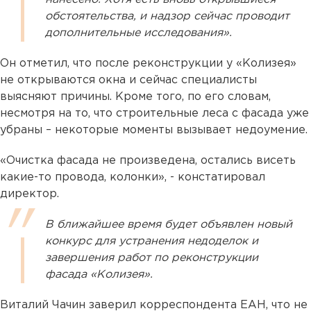
обстоятельства, и надзор сейчас проводит
дополнительные исследования».
Он отметил, что после реконструкции у «Колизея»
не открываются окна и сейчас специалисты
выясняют причины. Кроме того, по его словам,
несмотря на то, что строительные леса с фасада уже
убраны – некоторые моменты вызывает недоумение.
«Очистка фасада не произведена, остались висеть
какие-то провода, колонки», - констатировал
директор.
В ближайшее время будет объявлен новый
конкурс для устранения недоделок и
завершения работ по реконструкции
фасада «Колизея».
Виталий Чачин заверил корреспондента ЕАН, что не