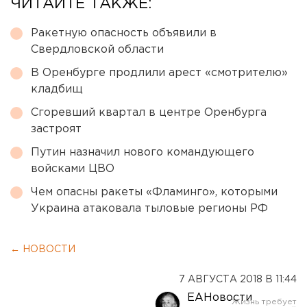
ЧИТАЙТЕ ТАКЖЕ:
Ракетную опасность объявили в
Свердловской области
В Оренбурге продлили арест «смотрителю»
кладбищ
Сгоревший квартал в центре Оренбурга
застроят
Путин назначил нового командующего
войсками ЦВО
Чем опасны ракеты «Фламинго», которыми
Украина атаковала тыловые регионы РФ
← НОВОСТИ
7 АВГУСТА 2018 В 11:44
ЕАНовости