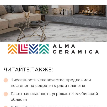
ЧИТАЙТЕ ТАКЖЕ:
Численность человечества предложили
постепенно сократить ради планеты
Ракетная опасность угрожает Челябинской
области