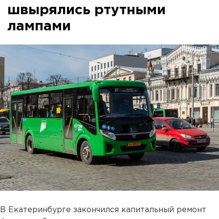
швырялись ртутными
лампами
В Екатеринбурге закончился капитальный ремонт