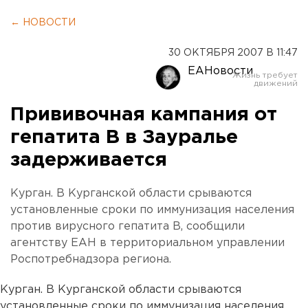
← НОВОСТИ
30 ОКТЯБРЯ 2007 В 11:47
ЕАНовости
Прививочная кампания от
гепатита В в Зауралье
задерживается
Курган. В Курганской области срываются
установленные сроки по иммунизация населения
против вирусного гепатита В, сообщили
агентству ЕАН в территориальном управлении
Роспотребнадзора региона.
Курган. В Курганской области срываются
установленные сроки по иммунизация населения