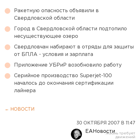
Ракетную опасность объявили в
Свердловской области
Город в Свердловской области подтопило
несуществующее озеро
Свердловчан набирают в отряды для защиты
от БПЛА - условия и зарплата
Приложение УБРиР возобновило работу
Серийное производство Superjet-100
началось до окончания сертификации
лайнера
← НОВОСТИ
30 ОКТЯБРЯ 2007 В 11:47
ЕАНовости