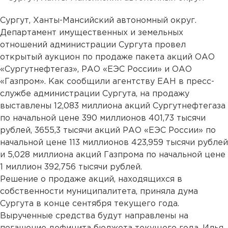
Сургут, Ханты-Мансийский автономный округ.
Департамент имущественных и земельных
отношений администрации Сургута провел
открытый аукцион по продаже пакета акций ОАО
«Сургутнефтегаз», РАО «ЕЭС России» и ОАО
«Газпром». Как сообщили агентству ЕАН в пресс-
службе администрации Сургута, на продажу
выставлены 12,083 миллиона акций Сургутнефтегаза
по начальной цене 390 миллионов 401,73 тысячи
рублей, 3655,3 тысячи акций РАО «ЕЭС России» по
начальной цене 113 миллионов 423,959 тысячи рублей
и 5,028 миллиона акций Газпрома по начальной цене
1 миллион 392,756 тысячи рублей.
Решение о продаже акций, находящихся в
собственности муниципалитета, приняла дума
Сургута в конце сентября текущего года.
Вырученные средства будут направлены на