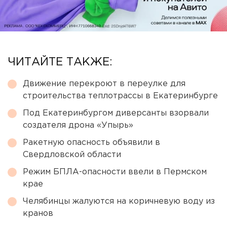
ЧИТАЙТЕ ТАКЖЕ:
Движение перекроют в переулке для
строительства теплотрассы в Екатеринбурге
Под Екатеринбургом диверсанты взорвали
создателя дрона «Упырь»
Ракетную опасность объявили в
Свердловской области
Режим БПЛА-опасности ввели в Пермском
крае
Челябинцы жалуются на коричневую воду из
кранов