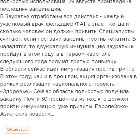
полностью использована. 29 августа произведена
последняя вакцинация.
В Зауралье отработаны все действия - каждый
участковый врач, фельдшер ФАПа знает, когда и
сколько человек он должен привить. Специалисты
считают, если поставки вакцины против гепатита В
наладятся, то двукратную иммунизацию зауральцы
пройдут в этом году, а в первом квартале
следующего года получат третью прививку.
В области сейчас идет иммунизация против гриппа.
В этом году, как и в прошлом, акция организована в
рамках реализации национального проекта
«Здоровье». Сейчас область полностью получила
вакцину. Почти 30 процентов из тех, кто должен
пройти иммунизацию, уже привиты. Европейско-
Азиатские новости....
Общество