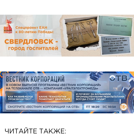
ЧИТАЙТЕ ТАКЖЕ: