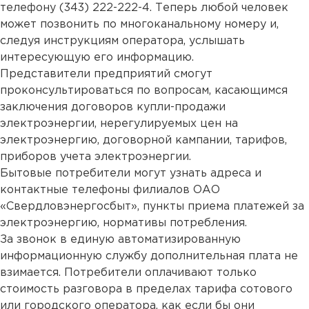
телефону (343) 222-222-4. Теперь любой человек
может позвонить по многоканальному номеру и,
следуя инструкциям оператора, услышать
интересующую его информацию.
Представители предприятий смогут
проконсультироваться по вопросам, касающимся
заключения договоров купли-продажи
электроэнергии, нерегулируемых цен на
электроэнергию, договорной кампании, тарифов,
приборов учета электроэнергии.
Бытовые потребители могут узнать адреса и
контактные телефоны филиалов ОАО
«Свердловэнергосбыт», пункты приема платежей за
электроэнергию, нормативы потребления.
За звонок в единую автоматизированную
информационную службу дополнительная плата не
взимается. Потребители оплачивают только
стоимость разговора в пределах тарифа сотового
или городского оператора, как если бы они