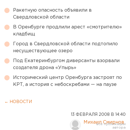
Ракетную опасность объявили в
Свердловской области
В Оренбурге продлили арест «смотрителю»
кладбищ
Город в Свердловской области подтопило
несуществующее озеро
Под Екатеринбургом диверсанты взорвали
создателя дрона «Упырь»
Исторический центр Оренбурга застроят по
КРТ, а история с небоскребами — на паузе
← НОВОСТИ
13 ФЕВРАЛЯ 2008 В 14:40
Михаил Смирнов