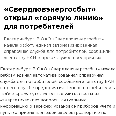
«Свердловэнергосбыт»
открыл «горячую линию»
для потребителей
Екатеринбург. В ОАО «Свердловэнергосбыт»
начала работу единая автоматизированная
справочная служба для потребителей, сообщили
агентству ЕАН в пресс-службе предприятия.
Екатеринбург. В ОАО «Свердловэнергосбыт» начала
работу единая автоматизированная справочная
служба для потребителей, сообщили агентству ЕАН
в пресс-службе предприятия. Теперь потребители в
любое время суток могут получить ответы на
«энергетические» вопросы, актуальную
информацию о тарифах, установке приборов учета и
пунктах приема платежей за электроэнергию по