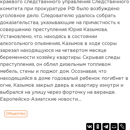
краевого следственного управления Следственного
комитета при прокуратуре РФ было возбуждено
уголовное дело. Следователю удалось собрать
доказательства, указывающие на причастность к
совершению преступления Юрия Казымова.
Установлено, что, находясь в состоянии
алкогольного опьянения, Казымов в ходе ссоры
зарезал находящуюся на четвертом месяце
беременности хозяйку квартиры. Скрывая следы
преступления, он облил дизельным топливом
мебель, стены и поджог дом. Осознавая, что
находящийся в доме годовалый ребенок погибнет в
огне, Казымов закрыл дверь в квартиру изнутри и
выбрался на улицу через форточку на веранде.
Европейско-Азиатские новости....
Общество