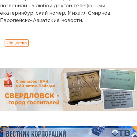
позвонили на любой другой телефонный
екатеринбургский номер. Михаил Смирнов,
Европейско-Азиатские новости.
...
Общество