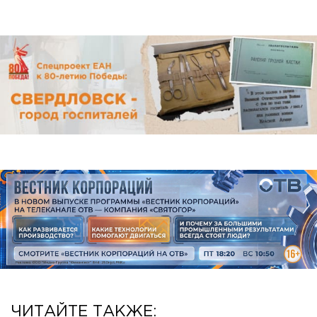
ЧИТАЙТЕ ТАКЖЕ: