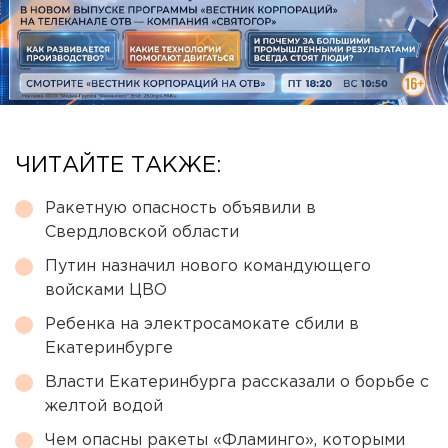
ЧИТАЙТЕ ТАКЖЕ:
Ракетную опасность объявили в
Свердловской области
Путин назначил нового командующего
войсками ЦВО
Ребенка на электросамокате сбили в
Екатеринбурге
Власти Екатеринбурга рассказали о борьбе с
желтой водой
Чем опасны ракеты «Фламинго», которыми