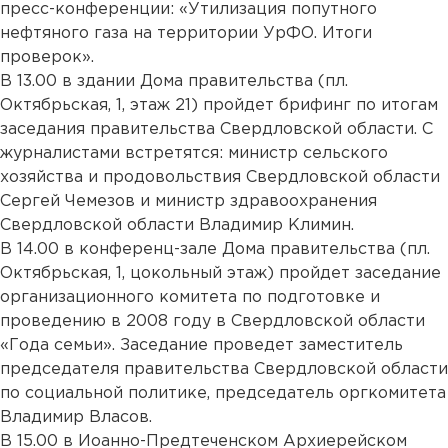
пресс-конференции: «Утилизация попутного
нефтяного газа на территории УрФО. Итоги
проверок».
В 13.00 в здании Дома правительства (пл.
Октябрьская, 1, этаж 21) пройдет брифинг по итогам
заседания правительства Свердловской области. С
журналистами встретятся: министр сельского
хозяйства и продовольствия Свердловской области
Сергей Чемезов и министр здравоохранения
Свердловской области Владимир Климин.
В 14.00 в конференц-зале Дома правительства (пл.
Октябрьская, 1, цокольный этаж) пройдет заседание
организационного комитета по подготовке и
проведению в 2008 году в Свердловской области
«Года семьи». Заседание проведет заместитель
председателя правительства Свердловской области
по социальной политике, председатель оргкомитета
Владимир Власов.
В 15.00 в Иоанно-Предтеченском Архиерейском