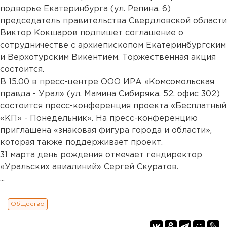
подворье Екатеринбурга (ул. Репина, 6)
председатель правительства Свердловской области
Виктор Кокшаров подпишет соглашение о
сотрудничестве с архиепископом Екатеринбургским
и Верхотурским Викентием. Торжественная акция
состоится.
В 15.00 в пресс-центре ООО ИРА «Комсомольская
правда - Урал» (ул. Мамина Сибиряка, 52, офис 302)
состоится пресс-конференция проекта «Бесплатный
«КП» - Понедельник». На пресс-конференцию
приглашена «знаковая фигура города и области»,
которая также поддерживает проект.
31 марта день рождения отмечает гендиректор
«Уральских авиалиний» Сергей Скуратов.
...
Общество