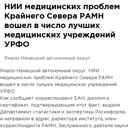
НИИ медицинских проблем
Крайнего Севера РАМН
вошел в число лучших
медицинских учреждений
УРФО
Ямало-Ненецкий автономный округ.
Ямало-Ненецкий автономный округ. НИИ
медицинских проблем Крайнего Севера РАМН
вошел в число лучших медицинских учреждений
УРФО.
Как сообщает корреспондент ЕАН, диплом и
сертификат, подтверждающие этот факт, выдали
Департамент статистики и экспертизы Росинформа,
и направили в адрес директора института, член-
корреспондента РАМН, Заслуженного деятеля науки