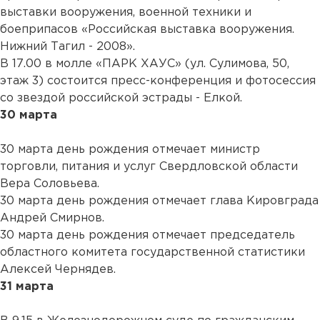
выставки вооружения, военной техники и
боеприпасов «Российская выставка вооружения.
Нижний Тагил - 2008».
В 17.00 в молле «ПАРК ХАУС» (ул. Сулимова, 50,
этаж 3) состоится пресс-конференция и фотосессия
со звездой российской эстрады - Елкой.
30 марта
30 марта день рождения отмечает министр
торговли, питания и услуг Свердловской области
Вера Соловьева.
30 марта день рождения отмечает глава Кировграда
Андрей Смирнов.
30 марта день рождения отмечает председатель
областного комитета государственной статистики
Алексей Чернядев.
31 марта