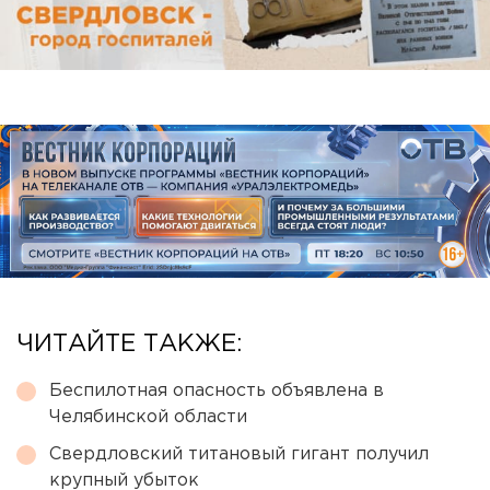
ЧИТАЙТЕ ТАКЖЕ:
Беспилотная опасность объявлена в
Челябинской области
Свердловский титановый гигант получил
крупный убыток