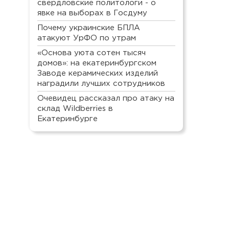
свердловские политологи - о
явке на выборах в Госдуму
Почему украинские БПЛА
атакуют УрФО по утрам
«Основа уюта сотен тысяч
домов»: на екатеринбургском
Заводе керамических изделий
наградили лучших сотрудников
Очевидец рассказал про атаку на
склад Wildberries в
Екатеринбурге