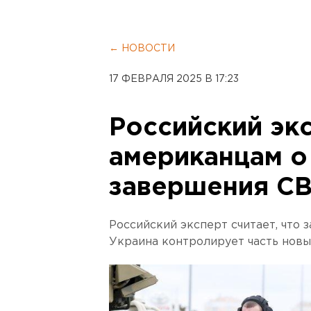
← НОВОСТИ
17 ФЕВРАЛЯ 2025 В 17:23
Российский эк
американцам о
завершения С
Российский эксперт считает, что 
Украина контролирует часть нов