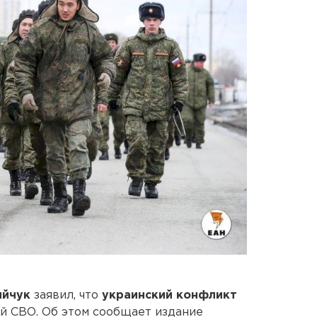
ийчук
заявил, что
украинский конфликт
й СВО. Об этом сообщает издание