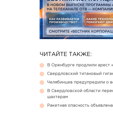
ЧИТАЙТЕ ТАКЖЕ:
В Оренбурге продлили арест
Свердловский титановый гига
Челябинцев предупредили о в
В Свердловской области перес
шахтерам
Ракетная опасность объявлен