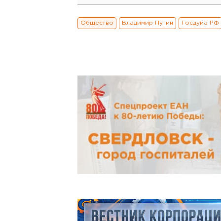
Общество
Владимир Путин
Госдума РФ