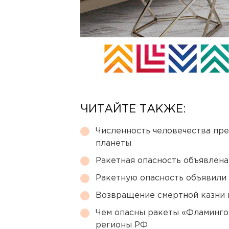
ЧИТАЙТЕ ТАКЖЕ:
Численность человечества пр
планеты
Ракетная опасность объявлен
Ракетную опасность объявили
Возвращение смертной казни 
Чем опасны ракеты «Фламинго
регионы РФ