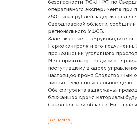
безопасности ФСКН РФ по Свердл
оперативного эксперимента при 
350 тысяч рублей задержано дво
Свердловской области, сообщили 
регионального УФСБ.
Задержанные - замруководителя 
Наркоконтроля и его подчиненный
прекращении уголовного преслед
Мероприятия проводились в рамк
поступившему в адрес управления
настоящее время Следственным 
лиц возбуждено уголовное дело.
Оба фигуранта задержаны, провод
ближайшее время материалы буду
Свердловской области. Европейск
Общество