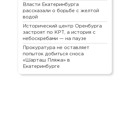
Власти Екатеринбурга
рассказали о борьбе с желтой
водой
Исторический центр Оренбурга
застроят по КРТ, а история с
небоскребами — на паузе
Прокуратура не оставляет
попыток добиться сноса
«Шарташ Пляжа» в
Екатеринбурге