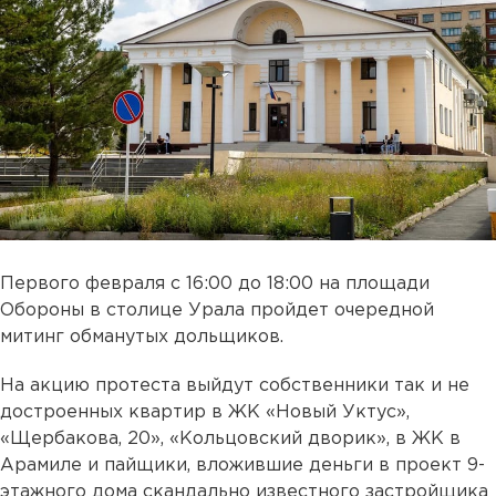
Первого февраля с 16:00 до 18:00 на площади
Обороны в столице Урала пройдет очередной
митинг обманутых дольщиков.
На акцию протеста выйдут собственники так и не
достроенных квартир в ЖК «Новый Уктус»,
«Щербакова, 20», «Кольцовский дворик», в ЖК в
Арамиле и пайщики, вложившие деньги в проект 9-
этажного дома скандально известного застройщика