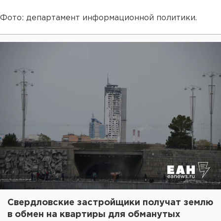
Фото: департамент информационной политики.
Свердловские застройщики получат землю
в обмен на квартиры для обманутых