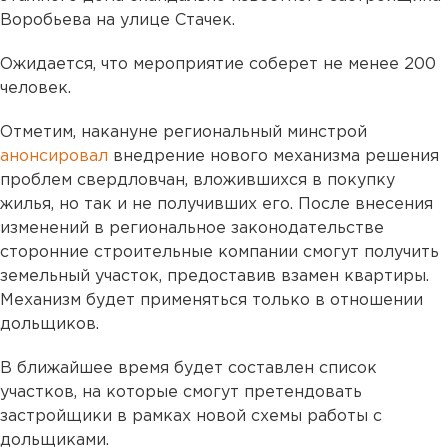
Воробьева на улице Стачек.
Ожидается, что мероприятие соберет не менее 200
человек.
Отметим, накануне региональный минстрой
анонсировал
внедрение нового механизма решения
проблем свердловчан, вложившихся в покупку
жилья, но так и не получивших его. После внесения
изменений в региональное законодательстве
сторонние строительные компании смогут получить
земельный участок, предоставив взамен квартиры.
Механизм будет применяться только в отношении
дольщиков.
В ближайшее время будет составлен список
участков, на которые смогут претендовать
застройщики в рамках новой схемы работы с
дольщиками.