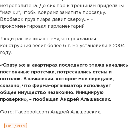
метрополитена. До сих пор к трещинам приделаны
"маячки", чтобы вовремя заметить просадку.
Вдобавок груз пиара давит сверху...» –
прокомментировал парламентарий.
Люди рассказывают ему, что рекламная
конструкция весит более 6 т. Ее установили в 2004
году.
«Сразу же в квартирах последнего этажа начались
постоянные протечки, потрескались стены и
потолок. В заявлении, которое мне передали,
сказано, что фирма-организатор использует
общее имущество незаконно. Инициирую
проверки», – пообещал Андрей Альшевских.
Фото: Facebook.com Андрей Альшевских.
Общество