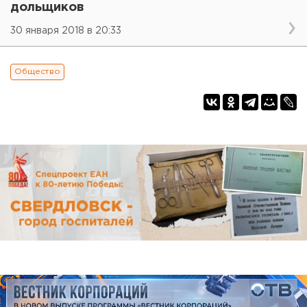
дольщиков
30 января 2018 в 20:33
Общество