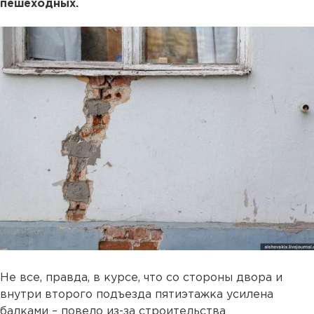
пешеходных.
Не все, правда, в курсе, что со стороны двора и
внутри второго подъезда пятиэтажка усилена
балками – повело из-за строительства