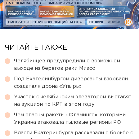
ЧИТАЙТЕ ТАКЖЕ:
Челябинцев предупредили о возможном
выходе из берегов реки Миасс
Под Екатеринбургом диверсанты взорвали
создателя дрона «Упырь»
Участок с челябинским элеватором выставят
на аукцион по КРТ в этом году
Чем опасны ракеты «Фламинго», которыми
Украина атаковала тыловые регионы РФ
Власти Екатеринбурга рассказали о борьбе с