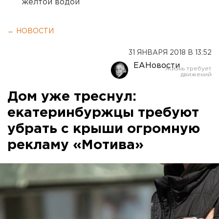
желтой водой
← НОВОСТИ
31 ЯНВАРЯ 2018 В 13:52
ЕАНовости
Дом уже треснул:
екатеринбуржцы требуют
убрать с крыши огромную
рекламу «Мотива»