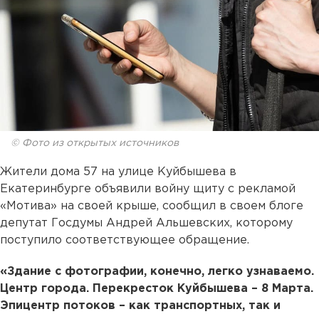
© Фото из открытых источников
Жители дома 57 на улице Куйбышева в
Екатеринбурге объявили войну щиту с рекламой
«Мотива» на своей крыше, сообщил в своем блоге
депутат Госдумы Андрей Альшевских, которому
поступило соответствующее обращение.
«Здание с фотографии, конечно, легко узнаваемо.
Центр города. Перекресток Куйбышева – 8 Марта.
Эпицентр потоков – как транспортных, так и