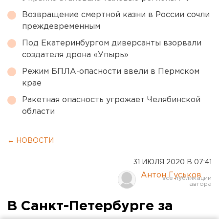
Возвращение смертной казни в России сочли
преждевременным
Под Екатеринбургом диверсанты взорвали
создателя дрона «Упырь»
Режим БПЛА-опасности ввели в Пермском
крае
Ракетная опасность угрожает Челябинской
области
← НОВОСТИ
31 ИЮЛЯ 2020 В 07:41
Антон Гуськов
В Санкт-Петербурге за