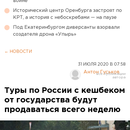
войне
Исторический центр Оренбурга застроят по
КРТ, а история с небоскребами — на паузе
Под Екатеринбургом диверсанты взорвали
создателя дрона «Упырь»
← НОВОСТИ
31 ИЮЛЯ 2020 В 07:58
Антон Гуськов
Туры по России с кешбеком
от государства будут
продаваться всего неделю