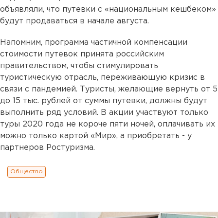
объявляли, что путевки с «национальным кешбеком»
будут продаваться в начале августа.
Напомним, программа частичной компенсации
стоимости путевок принята российским
правительством, чтобы стимулировать
туристическую отрасль, переживающую кризис в
связи с пандемией. Туристы, желающие вернуть от 5
до 15 тыс. рублей от суммы путевки, должны будут
выполнить ряд условий. В акции участвуют только
туры 2020 года не короче пяти ночей, оплачивать их
можно только картой «Мир», а приобретать - у
партнеров Ростуризма.
Общество