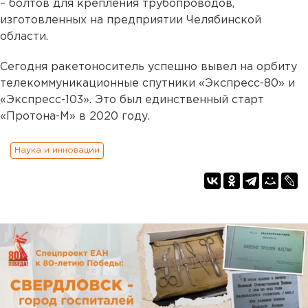
– болтов для крепления трубопроводов,
изготовленных на предприятии Челябинской
области.
Сегодня ракетоноситель успешно вывел на орбиту
телекоммуникационные спутники «Экспресс-80» и
«Экспресс-103». Это был единственный старт
«Протона-М» в 2020 году.
Наука и инновации