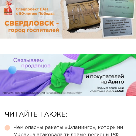
ЧИТАЙТЕ ТАКЖЕ:
Чем опасны ракеты «Фламинго», которыми
Украина атаковала тыловые регионы РФ