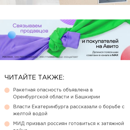
ЧИТАЙТЕ ТАКЖЕ:
Ракетная опасность объявлена в
Оренбургской области и Башкирии
Власти Екатеринбурга рассказали о борьбе с
желтой водой
МИД призвал россиян готовиться к затяжной