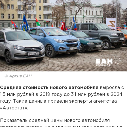
© Архив ЕАН
Средняя стоимость нового автомобиля
выросла с
1,5 млн рублей в 2019 году до 3,1 млн рублей в 2024
году. Такие данные привели эксперты агентства
«Автостат».
Показатель средней цены нового автомобиля