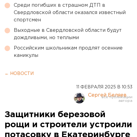
Среди погибших в страшном ДТП в
Свердловской области оказался известный
спортсмен
Выходные в Свердловской области будут
дождливыми, но теплыми
Российским школьникам продлят осенние
каникулы
← НОВОСТИ
11 ФЕВРАЛЯ 2025 В 10:53
Сергей Беляев
Защитники березовой
рощи и строители устроили
потасовку в Екатеринбурге