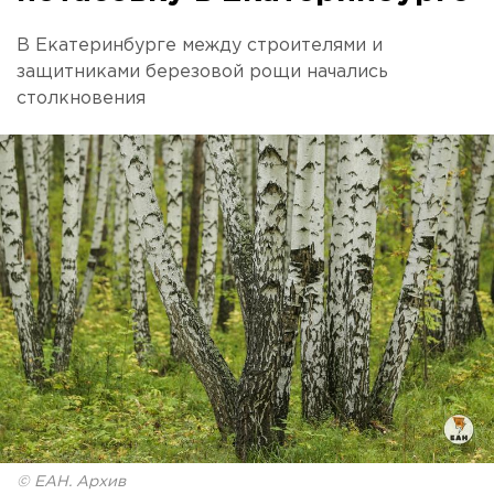
В Екатеринбурге между строителями и
защитниками березовой рощи начались
столкновения
© ЕАН. Архив