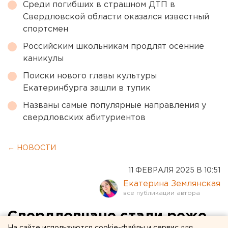
Среди погибших в страшном ДТП в
Свердловской области оказался известный
спортсмен
Российским школьникам продлят осенние
каникулы
Поиски нового главы культуры
Екатеринбурга зашли в тупик
Названы самые популярные направления у
свердловских абитуриентов
← НОВОСТИ
11 ФЕВРАЛЯ 2025 В 10:51
Екатерина Землянская
Свердловчане стали реже