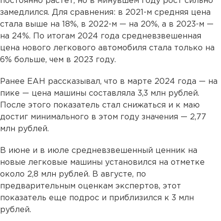
постоянно растет, но в минувшем году рост сильно
замедлился. Для сравнения: в 2021-м средняя цена
стала выше на 18%, в 2022-м — на 20%, а в 2023-м —
на 24%. По итогам 2024 года средневзвешенная
цена нового легкового автомобиля стала только на
6% больше, чем в 2023 году.
Ранее ЕАН рассказывал, что в марте 2024 года — на
пике — цена машины составляла 3,3 млн рублей.
После этого показатель стал снижаться и к маю
достиг минимального в этом году значения — 2,77
млн рублей.
В июне и в июле средневзвешенный ценник на
новые легковые машины установился на отметке
около 2,8 млн рублей. В августе, по
предварительным оценкам экспертов, этот
показатель еще подрос и приблизился к 3 млн
рублей.