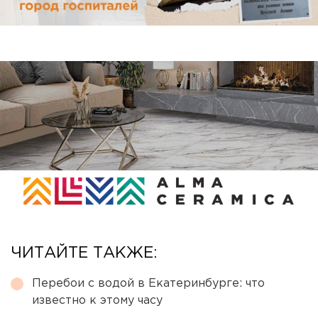
ЧИТАЙТЕ ТАКЖЕ:
Перебои с водой в Екатеринбурге: что
известно к этому часу