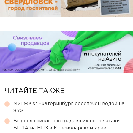
ЧИТАЙТЕ ТАКЖЕ:
МинЖКХ: Екатеринбург обеспечен водой на
85%
Выросло число пострадавших после атаки
БПЛА на НПЗ в Краснодарском крае