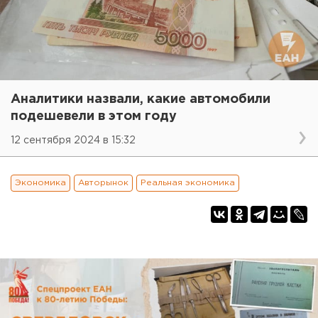
Аналитики назвали, какие автомобили
подешевели в этом году
12 сентября 2024 в 15:32
Экономика
Авторынок
Реальная экономика