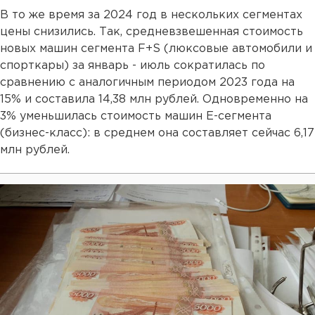
В то же время за 2024 год в нескольких сегментах
цены снизились. Так, средневзвешенная стоимость
новых машин сегмента F+S (люксовые автомобили и
спорткары) за январь - июль сократилась по
сравнению с аналогичным периодом 2023 года на
15% и составила 14,38 млн рублей. Одновременно на
3% уменьшилась стоимость машин Е-сегмента
(бизнес-класс): в среднем она составляет сейчас 6,17
млн рублей.