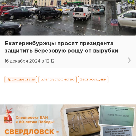
Екатеринбуржцы просят президента
защитить Березовую рощу от вырубки
16 декабря 2024 в 12:12
Происшествия
Благоустройство
Застройщики