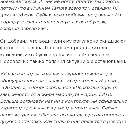
новых автобуса. А они не могли пройти техосмотр,
потому что в Нижнем Тагиле всего три станции ТО
для автобусов. Сейчас все проблемы устранены. На
маршруте ездят пять полупустых автобусов», -
заверил перевозчик.
Он добавил, что водители ему регулярно скидывают
фотоотчет салона. По словам представителя
компании, автобусы перевозят по 4-5 человек.
Перевозчик также пояснил ситуацию с остановками.
«У нас в контракте на весь Черноисточинск три
оборудованные остановки – «Строительный двор»,
«Обелиск», «Ломоносова» или «Психбольница» (в
зависимости от номера маршрута – прим. ЕАН).
Больше остановок нет ни в контракте, ни официально
зарегистрированных в реестре минтранса. Сейчас
администрация забегала, пытаются зарегистрировать
другие остановки. Как только они появятся в реестре