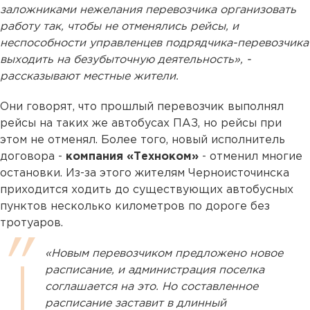
заложниками нежелания перевозчика организовать
работу так, чтобы не отменялись рейсы, и
неспособности управленцев подрядчика-перевозчика
выходить на безубыточную деятельность», -
рассказывают местные жители.
Они говорят, что прошлый перевозчик выполнял
рейсы на таких же автобусах ПАЗ, но рейсы при
этом не отменял. Более того, новый исполнитель
договора -
компания «Техноком»
- отменил многие
остановки. Из-за этого жителям Черноисточинска
приходится ходить до существующих автобусных
пунктов несколько километров по дороге без
тротуаров.
«Новым перевозчиком предложено новое
расписание, и администрация поселка
соглашается на это. Но составленное
расписание заставит в длинный