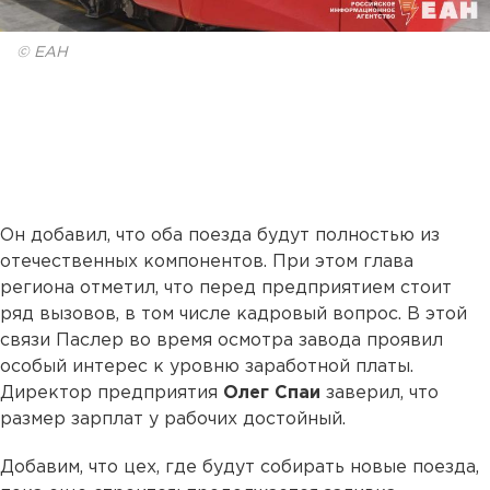
© ЕАН
Он добавил, что оба поезда будут полностью из
отечественных компонентов. При этом глава
региона отметил, что перед предприятием стоит
ряд вызовов, в том числе кадровый вопрос. В этой
связи Паслер во время осмотра завода проявил
особый интерес к уровню заработной платы.
Директор предприятия
Олег Спаи
заверил, что
размер зарплат у рабочих достойный.
Добавим, что цех, где будут собирать новые поезда,