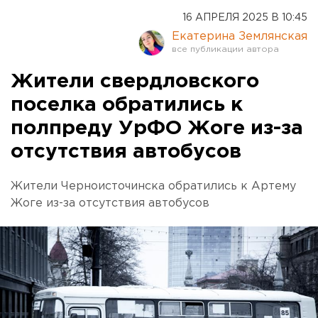
16 АПРЕЛЯ 2025 В 10:45
Екатерина Землянская
Жители свердловского
поселка обратились к
полпреду УрФО Жоге из-за
отсутствия автобусов
Жители Черноисточинска обратились к Артему
Жоге из-за отсутствия автобусов