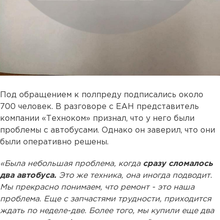
Под обращением к полпреду подписались около
700 человек. В разговоре с ЕАН представитель
компании «Техноком» признал, что у него были
проблемы с автобусами. Однако он заверил, что они
были оперативно решены.
«Была небольшая проблема, когда
сразу сломалось
два автобуса.
Это же техника, она иногда подводит.
Мы прекрасно понимаем, что ремонт - это наша
проблема. Еще с запчастями трудности, приходится
ждать по неделе-две. Более того, мы купили еще два