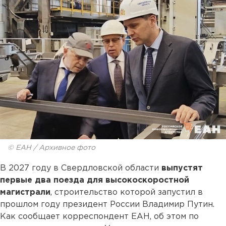
© ЕАН / Архивное фото
В 2027 году в Свердловской области
выпустят
первые два поезда для высокоскоростной
магистрали
, строительство которой запустил в
прошлом году президент России Владимир Путин.
Как сообщает корреспондент ЕАН, об этом по