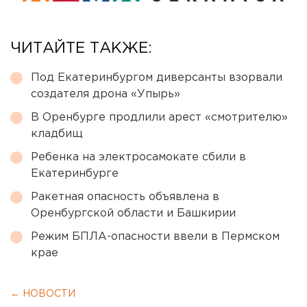
ЧИТАЙТЕ ТАКЖЕ:
Под Екатеринбургом диверсанты взорвали
создателя дрона «Упырь»
В Оренбурге продлили арест «смотрителю»
кладбищ
Ребенка на электросамокате сбили в
Екатеринбурге
Ракетная опасность объявлена в
Оренбургской области и Башкирии
Режим БПЛА-опасности ввели в Пермском
крае
← НОВОСТИ