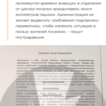
промежуток времени живущих в отделении
от центра поселка преодолевать много
километров пешком. Администрация не
желает выдвигать требования подрядчику-
перевозчику, чтобы изменить ситуацию в
пользу жителей поселка», - пишут
пострадавшие.