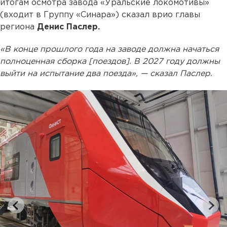
итогам осмотра завода «Уральские локомотивы»
(входит в Группу «Синара») сказал врио главы
региона
Денис Паслер.
«В конце прошлого года на заводе должна начаться
полноценная сборка [поездов]. В 2027 году должны
выйти на испытание два поезда», — сказал Паслер.