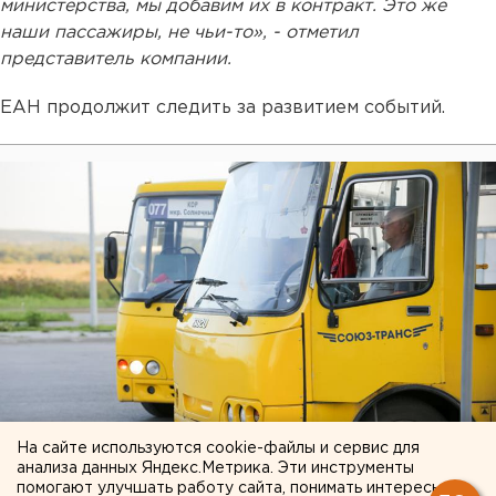
министерства, мы добавим их в контракт. Это же
наши пассажиры, не чьи-то», - отметил
представитель компании.
ЕАН продолжит следить за развитием событий.
На сайте используются cookie-файлы и сервис для
анализа данных Яндекс.Метрика. Эти инструменты
помогают улучшать работу сайта, понимать интересы