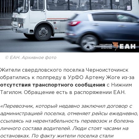
© ЕАН. Архивное фото
Жители свердловского поселка Черноисточинск
обратились к полпреду в УрФО Артему Жоге из-за
отсутствия транспортного сообщения
с Нижним
Тагилом. Обращение есть в распоряжении ЕАН.
«Перевозчик, который недавно заключил договор с
администрацией поселка, отменяет рейсы ежедневно,
ссылаясь на нерентабельность перевозок и болезнь
личного состава водителей. Люди стоят часами на
остановках. По факту жители поселка стали