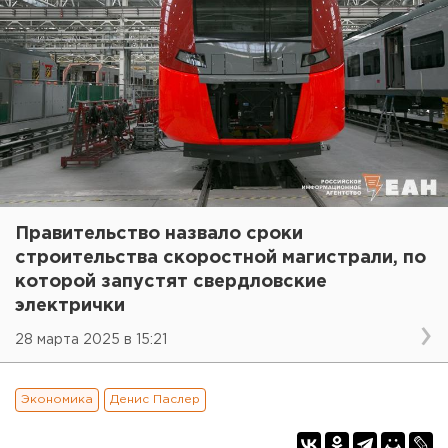
Правительство назвало сроки
строительства скоростной магистрали, по
которой запустят свердловские
электрички
28 марта 2025 в 15:21
Экономика
Денис Паслер