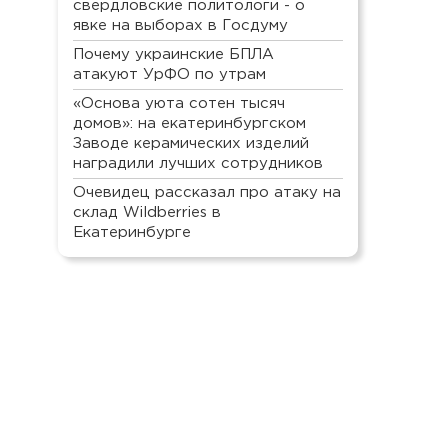
свердловские политологи - о
явке на выборах в Госдуму
Почему украинские БПЛА
атакуют УрФО по утрам
«Основа уюта сотен тысяч
домов»: на екатеринбургском
Заводе керамических изделий
наградили лучших сотрудников
Очевидец рассказал про атаку на
склад Wildberries в
Екатеринбурге