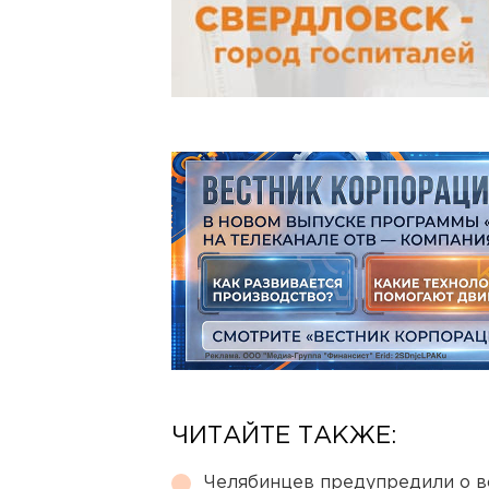
ЧИТАЙТЕ ТАКЖЕ:
Челябинцев предупредили о в