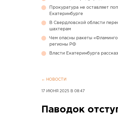
Прокуратура не оставляет по
Екатеринбурге
В Свердловской области перес
шахтерам
Чем опасны ракеты «Фламинго
регионы РФ
Власти Екатеринбурга рассказ
← НОВОСТИ
17 ИЮНЯ 2025 В 08:47
Паводок отсту