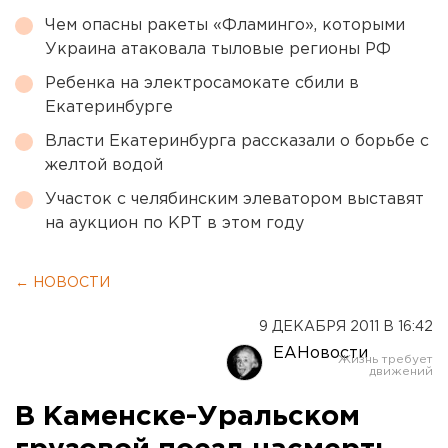
Чем опасны ракеты «Фламинго», которыми
Украина атаковала тыловые регионы РФ
Ребенка на электросамокате сбили в
Екатеринбурге
Власти Екатеринбурга рассказали о борьбе с
желтой водой
Участок с челябинским элеватором выставят
на аукцион по КРТ в этом году
← НОВОСТИ
9 ДЕКАБРЯ 2011 В 16:42
ЕАНовости
В Каменске-Уральском