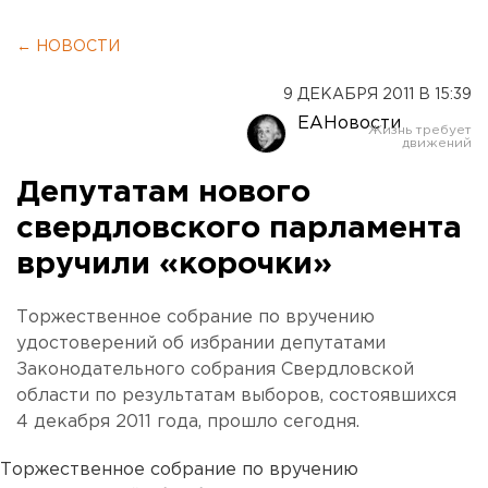
← НОВОСТИ
9 ДЕКАБРЯ 2011 В 15:39
ЕАНовости
Депутатам нового
свердловского парламента
вручили «корочки»
Торжественное собрание по вручению
удостоверений об избрании депутатами
Законодательного cобрания Свердловской
области по результатам выборов, состоявшихся
4 декабря 2011 года, прошло сегодня.
Торжественное собрание по вручению