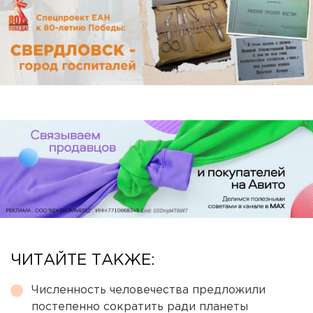
ЧИТАЙТЕ ТАКЖЕ:
Численность человечества предложили
постепенно сократить ради планеты