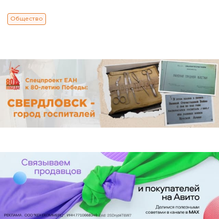
Общество