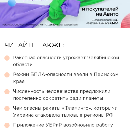
ЧИТАЙТЕ ТАКЖЕ:
Ракетная опасность угрожает Челябинской
области
Режим БПЛА-опасности ввели в Пермском
крае
Численность человечества предложили
постепенно сократить ради планеты
Чем опасны ракеты «Фламинго», которыми
Украина атаковала тыловые регионы РФ
Приложение УБРиР возобновило работу