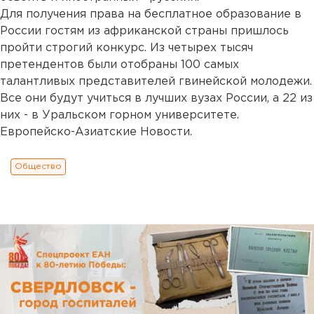
Для получения права на бесплатное образование в
России гостям из африканской страны пришлось
пройти строгий конкурс. Из четырех тысяч
претендентов были отобраны 100 самых
талантливых представителей гвинейской молодежи.
Все они будут учиться в лучших вузах России, а 22 из
них - в Уральском горном университете.
Европейско-Азиатские Новости.
Общество