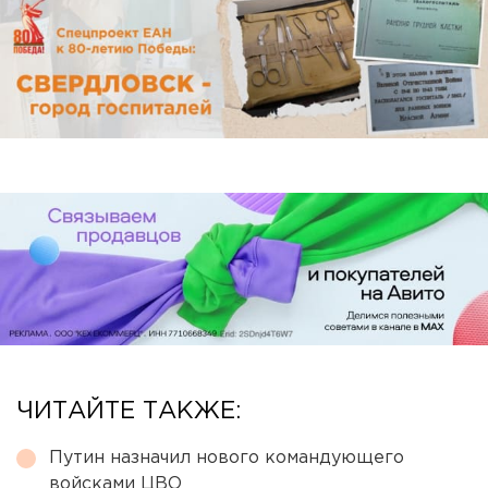
ЧИТАЙТЕ ТАКЖЕ:
Путин назначил нового командующего
войсками ЦВО