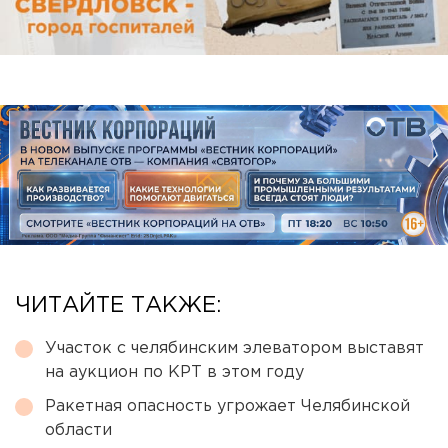
ЧИТАЙТЕ ТАКЖЕ:
Участок с челябинским элеватором выставят
на аукцион по КРТ в этом году
Ракетная опасность угрожает Челябинской
области