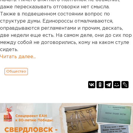
даже пересказывать отговорки нет смысла.
Также в подвешенном состоянии вопрос по
структуре думы. Единороссы отмалчиваются,
оправдываются регламентами и прочим, дескать,
две недели еще есть. На самом деле, они до сих пор
между собой не договорились, кому на каком стуле
сидеть.
Читать далее...
Общество