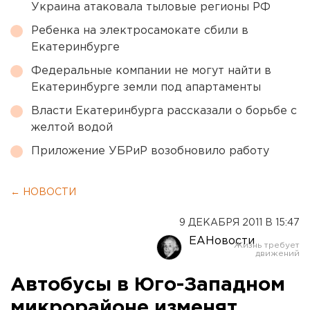
Украина атаковала тыловые регионы РФ
Ребенка на электросамокате сбили в
Екатеринбурге
Федеральные компании не могут найти в
Екатеринбурге земли под апартаменты
Власти Екатеринбурга рассказали о борьбе с
желтой водой
Приложение УБРиР возобновило работу
← НОВОСТИ
9 ДЕКАБРЯ 2011 В 15:47
ЕАНовости
Автобусы в Юго-Западном
микрорайоне изменят