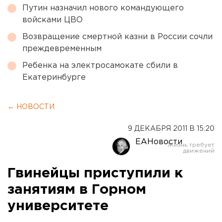
Путин назначил нового командующего
войсками ЦВО
Возвращение смертной казни в России сочли
преждевременным
Ребенка на электросамокате сбили в
Екатеринбурге
← НОВОСТИ
9 ДЕКАБРЯ 2011 В 15:20
ЕАНовости
Гвинейцы приступили к
занятиям в Горном
университете