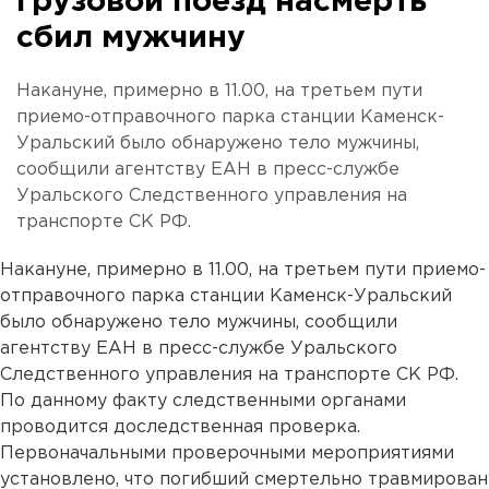
грузовой поезд насмерть
сбил мужчину
Накануне, примерно в 11.00, на третьем пути
приемо-отправочного парка станции Каменск-
Уральский было обнаружено тело мужчины,
сообщили агентству ЕАН в пресс-службе
Уральского Следственного управления на
транспорте СК РФ.
Накануне, примерно в 11.00, на третьем пути приемо-
отправочного парка станции Каменск-Уральский
было обнаружено тело мужчины, сообщили
агентству ЕАН в пресс-службе Уральского
Следственного управления на транспорте СК РФ.
По данному факту следственными органами
проводится доследственная проверка.
Первоначальными проверочными мероприятиями
установлено, что погибший смертельно травмирован