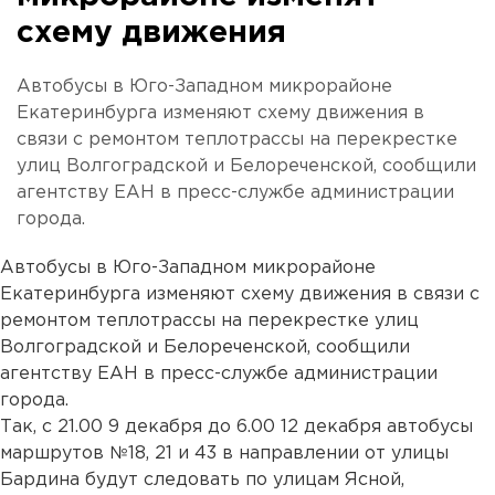
схему движения
Автобусы в Юго-Западном микрорайоне
Екатеринбурга изменяют схему движения в
связи с ремонтом теплотрассы на перекрестке
улиц Волгоградской и Белореченской, сообщили
агентству ЕАН в пресс-службе администрации
города.
Автобусы в Юго-Западном микрорайоне
Екатеринбурга изменяют схему движения в связи с
ремонтом теплотрассы на перекрестке улиц
Волгоградской и Белореченской, сообщили
агентству ЕАН в пресс-службе администрации
города.
Так, с 21.00 9 декабря до 6.00 12 декабря автобусы
маршрутов №18, 21 и 43 в направлении от улицы
Бардина будут следовать по улицам Ясной,