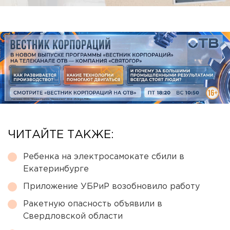
ЧИТАЙТЕ ТАКЖЕ:
Ребенка на электросамокате сбили в
Екатеринбурге
Приложение УБРиР возобновило работу
Ракетную опасность объявили в
Свердловской области