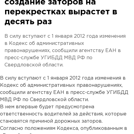
создание заторов на
перекрестках вырастет в
десять раз
В силу вступают с 1 января 2012 года изменения
в Кодекс об административных
правонарушениях, сообщили агентству ЕАН в
пресс-службе УГИБДД МВД РФ по
Свердловской области.
В силу вступают с 1 января 2012 года изменения в
Кодекс об административных правонарушениях,
сообщили агентству ЕАН в пресс-службе УГИБДД
МВД РФ по Свердловской области.
В нем впервые будет предусмотрена
ответственность водителей за действия, которые
становятся причиной дорожных заторов.
Согласно положениям Кодекса, опубликованным в