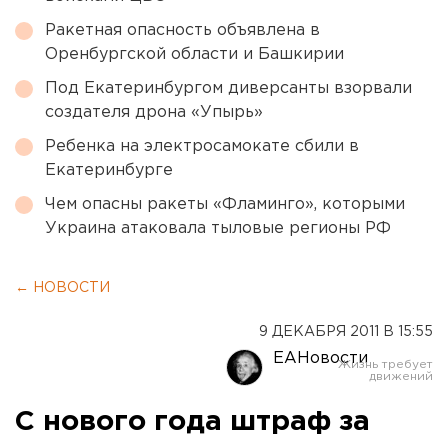
Ракетная опасность объявлена в
Оренбургской области и Башкирии
Под Екатеринбургом диверсанты взорвали
создателя дрона «Упырь»
Ребенка на электросамокате сбили в
Екатеринбурге
Чем опасны ракеты «Фламинго», которыми
Украина атаковала тыловые регионы РФ
← НОВОСТИ
9 ДЕКАБРЯ 2011 В 15:55
ЕАНовости
С нового года штраф за