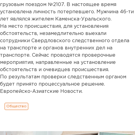
грузовым поездом №2107. В настоящее время
установлена личность потерпевшего. Мужчина 46-ти
лет являлся жителем Каменска-Уральского.
На место происшествия, для установления
обстоятельств, незамедлительно выехали
сотрудники Свердловского следственного отдела
на транспорте и органов внутренних дел на
транспорте. Сейчас проводятся проверочные
мероприятия, направленные на установление
обстоятельств и очевидцев происшествия.
По результатам проверки следственным органом
будет принято процессуальное решение.
Европейско-Азиатские Новости.
Общество