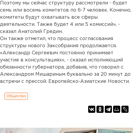
Поэтому мы сейчас структуру рассмотрели - будет
семь или восемь комитетов по 6-7 человек. Конечно,
комитеты будут охватывать все сферы
деятельности. Также будет 4 или 5 комиссий», -
сказал Анатолий Гредин.
Он также отметил, что процесс согласования
структуры нового Заксобрания продолжается.
«Александр Сергеевич постоянно принимает
участие в консультациях», - сказал исполняющий
обязанности губернатора, добавив, что говорил с
Александром Мишариным буквально за 20 минут до
встречи с прессой. Европейско-Азиатские Новости.
Общество