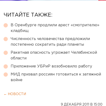
ЧИТАЙТЕ ТАКЖЕ:
В Оренбурге продлили арест «смотрителю»
кладбищ
Численность человечества предложили
постепенно сократить ради планеты
Ракетная опасность угрожает Челябинской
области
Приложение УБРиР возобновило работу
МИД призвал россиян готовиться к затяжной
войне
← НОВОСТИ
9 ДЕКАБРЯ 2011 В 15:00