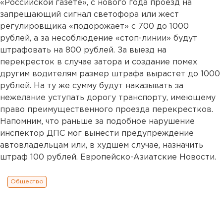
«Российской газете», с нового года проезд на
запрещающий сигнал светофора или жест
регулировщика «подорожает» с 700 до 1000
рублей, а за несоблюдение «стоп-линии» будут
штрафовать на 800 рублей. За выезд на
перекресток в случае затора и создание помех
другим водителям размер штрафа вырастет до 1000
рублей. На ту же сумму будут наказывать за
нежелание уступать дорогу транспорту, имеющему
право преимущественного проезда перекрестков.
Напомним, что раньше за подобное нарушение
инспектор ДПС мог вынести предупреждение
автовладельцам или, в худшем случае, назначить
штраф 100 рублей. Европейско-Азиатские Новости.
Общество