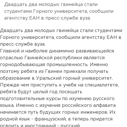
Двадцать два молодых гвинейца стали
студентами Горного университета, сообщили
агентству ЕАН в пресс-службе вуза.
Двадцать два молодых гвинейца стали студентами
Горного университета, сообщили агентству ЕАН в
пресс-службе вуза.
Главной и наиболее динамично развивающейся
отраслью Гвинейской республики является
горнодобывающая промышленность. Именно
поэтому ребята из Гвинеи приехали получать
образование в Уральский горный университет.
Прежде чем приступить к учебе на специалитете,
ребята будут целый год посещать
подготовительные курсы по изучению русского
языка. Именно с изучения российского алфавита
начинается путь будущих горных инженеров. Их
родной язык - французский, а теперь придется
освоить и иностранный - русский.