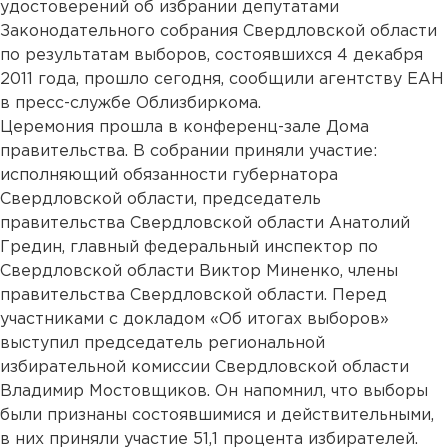
удостоверений об избрании депутатами
Законодательного cобрания Свердловской области
по результатам выборов, состоявшихся 4 декабря
2011 года, прошло сегодня, сообщили агентству ЕАН
в пресс-службе Облизбиркома.
Церемония прошла в конференц-зале Дома
правительства. В собрании приняли участие:
исполняющий обязанности губернатора
Свердловской области, председатель
правительства Свердловской области Анатолий
Гредин, главный федеральный инспектор по
Свердловской области Виктор Миненко, члены
правительства Свердловской области. Перед
участниками с докладом «Об итогах выборов»
выступил председатель региональной
избирательной комиссии Свердловской области
Владимир Мостовщиков. Он напомнил, что выборы
были признаны состоявшимися и действительными,
в них приняли участие 51,1 процента избирателей.