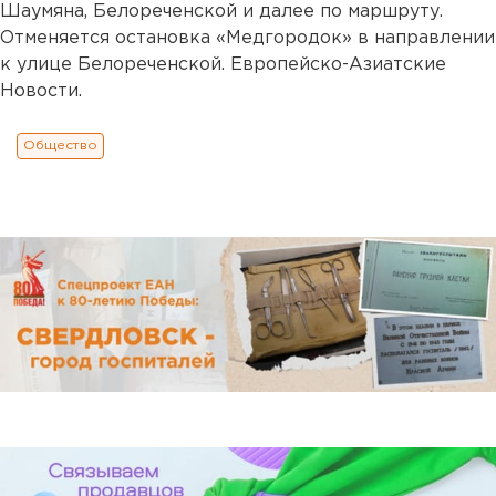
Шаумяна, Белореченской и далее по маршруту.
Отменяется остановка «Медгородок» в направлении
к улице Белореченской. Европейско-Азиатские
Новости.
Общество