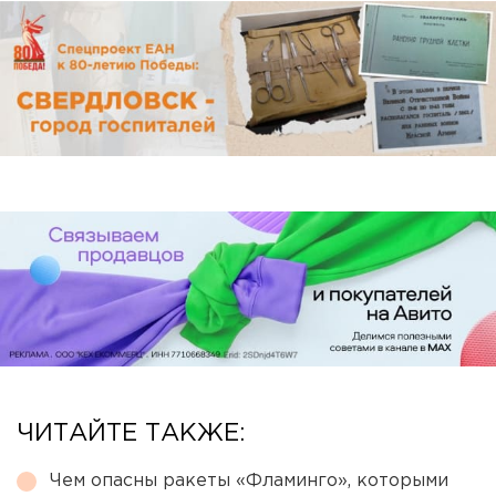
ЧИТАЙТЕ ТАКЖЕ:
Чем опасны ракеты «Фламинго», которыми