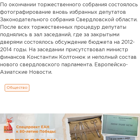
По окончании торжественного собрания состоялось
фотографирование вновь избранных депутатов
Законодательного собрания Свердловской области.
После всех торжественных процедур депутаты
поднялись в зал заседаний, где за закрытыми
дверями состоялось обсуждение бюджета на 2012-
2014 годы. На заседании присутствовал министр
финансов Константин Колтонюк и неполный состав
нового свердловского парламента. Европейско-
Азиатские Новости.
Общество