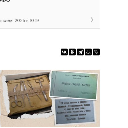
рФО
 апреля 2025 в 10:19