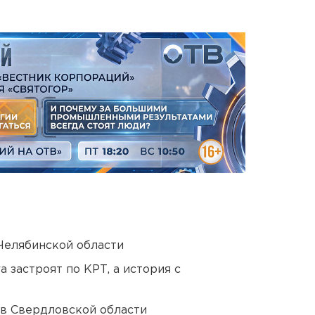
Челябинской области
 застроят по КРТ, а история с
 в Свердловской области