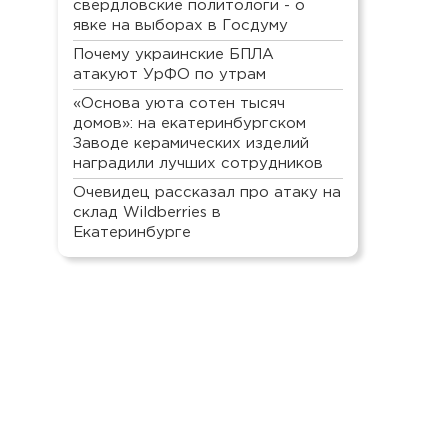
свердловские политологи - о
явке на выборах в Госдуму
Почему украинские БПЛА
атакуют УрФО по утрам
«Основа уюта сотен тысяч
домов»: на екатеринбургском
Заводе керамических изделий
наградили лучших сотрудников
Очевидец рассказал про атаку на
склад Wildberries в
Екатеринбурге