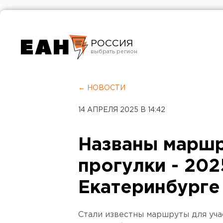
РОССИЯ
Екатеринбург
Челябинск
← НОВОСТИ
Курган
14 АПРЕЛЯ 2025 В 14:42
Оренбург
Названы марш
прогулки - 202
Екатеринбурге
Стали известны маршруты для уча