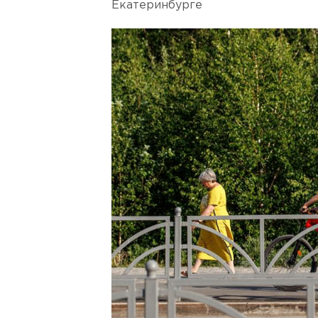
Екатеринбурге