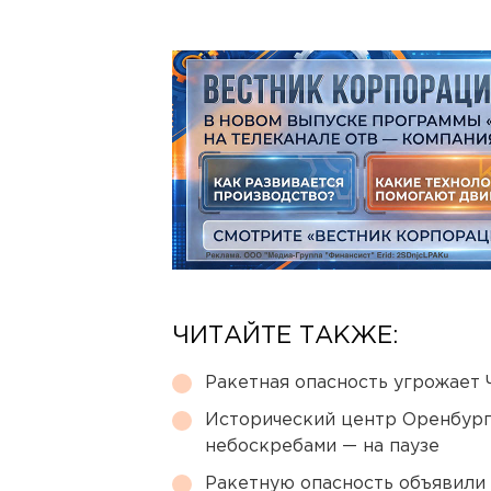
ЧИТАЙТЕ ТАКЖЕ:
Ракетная опасность угрожает 
Исторический центр Оренбурга
небоскребами — на паузе
Ракетную опасность объявили