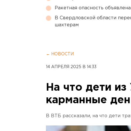
Ракетная опасность объявлен
В Свердловской области перес
шахтерам
← НОВОСТИ
14 АПРЕЛЯ 2025 В 14:33
На что дети из
карманные ден
В ВТБ рассказали, на что дети тр