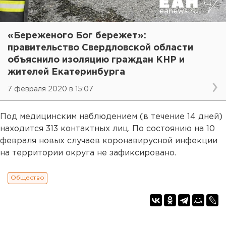
«Береженого Бог бережет»:
правительство Свердловской области
объяснило изоляцию граждан КНР и
жителей Екатеринбурга
7 февраля 2020 в 15:07
Под медицинским наблюдением (в течение 14 дней)
находится 313 контактных лиц. По состоянию на 10
февраля новых случаев коронавирусной инфекции
на территории округа не зафиксировано.
Общество