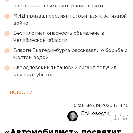
постепенно сократить ради планеты
МИД призвал россиян готовиться к затяжной
войне
Беспилотная опасность объявлена в
Челябинской области
Власти Екатеринбурга рассказали о борьбе с
желтой водой
Свердловский титановый гигант получил
крупный убыток
← НОВОСТИ
10 ФЕВРАЛЯ 2020 В 14:46
ЕАНовости
«Автомобилист» посвятит