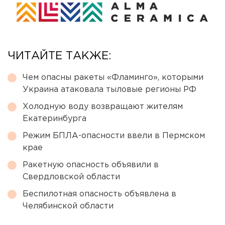
ЧИТАЙТЕ ТАКЖЕ:
Чем опасны ракеты «Фламинго», которыми
Украина атаковала тыловые регионы РФ
Холодную воду возвращают жителям
Екатеринбурга
Режим БПЛА-опасности ввели в Пермском
крае
Ракетную опасность объявили в
Свердловской области
Беспилотная опасность объявлена в
Челябинской области