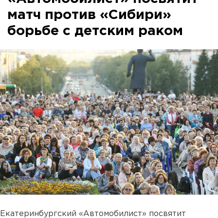
матч против «Сибири»
борьбе с детским раком
Екатеринбургский «Автомобилист» посвятит