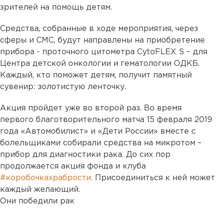
зрителей на помощь детям.
Средства, собранные в ходе мероприятия, через
сферы и СМС, будут направлены на приобретение
прибора - проточного цитометра CytoFLEX S – для
Центра детской онкологии и гематологии ОДКБ.
Каждый, кто поможет детям, получит памятный
сувенир: золотистую ленточку.
Акция пройдет уже во второй раз. Во время
первого благотворительного матча 15 февраля 2019
года «Автомобилист» и «Дети России» вместе с
болельщиками собирали средства на микротом –
прибор для диагностики рака. До сих пор
продолжается акция фонда и клуба
#коробочкахрабрости.
Присоединиться к ней может
каждый желающий.
Они победили рак