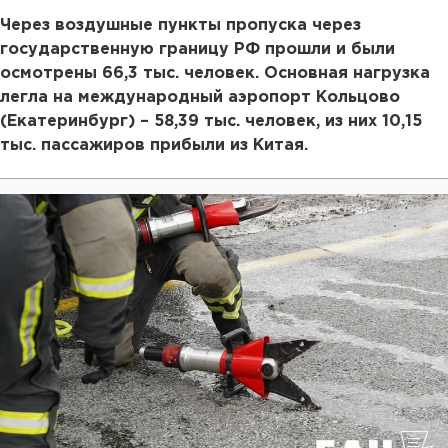
Через воздушные пункты пропуска через
государственную границу РФ прошли и были
осмотрены 66,3 тыс. человек. Основная нагрузка
легла на международный аэропорт Кольцово
(Екатеринбург) – 58,39 тыс. человек, из них 10,15
тыс. пассажиров прибыли из Китая.