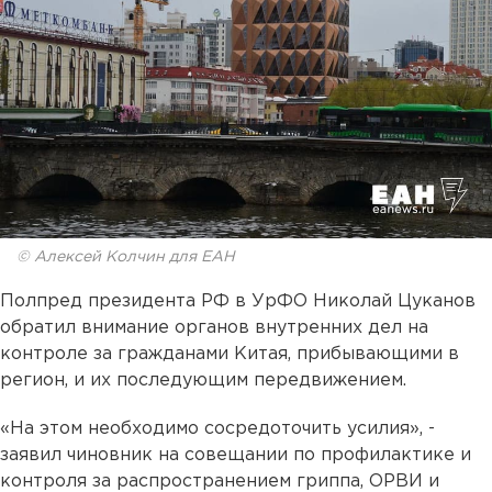
© Алексей Колчин для ЕАН
Полпред президента РФ в УрФО Николай Цуканов
обратил внимание органов внутренних дел на
контроле за гражданами Китая, прибывающими в
регион, и их последующим передвижением.
«На этом необходимо сосредоточить усилия», -
заявил чиновник на совещании по профилактике и
контроля за распространением гриппа, ОРВИ и