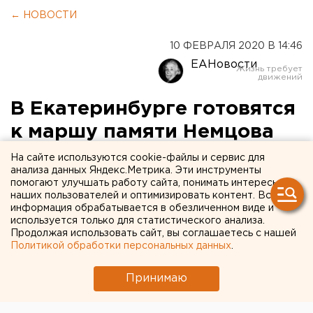
← НОВОСТИ
10 ФЕВРАЛЯ 2020 В 14:46
ЕАНовости
В Екатеринбурге готовятся
к маршу памяти Немцова
На сайте используются cookie-файлы и сервис для
анализа данных Яндекс.Метрика. Эти инструменты
помогают улучшать работу сайта, понимать интересы
наших пользователей и оптимизировать контент. Вся
информация обрабатывается в обезличенном виде и
используется только для статистического анализа.
Продолжая использовать сайт, вы соглашаетесь с нашей
Политикой обработки персональных данных
.
Принимаю