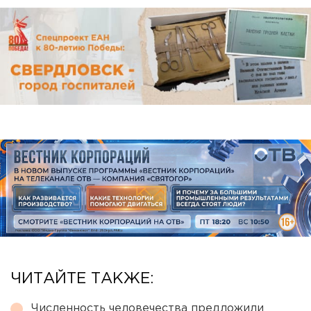
ЧИТАЙТЕ ТАКЖЕ:
Численность человечества предложили