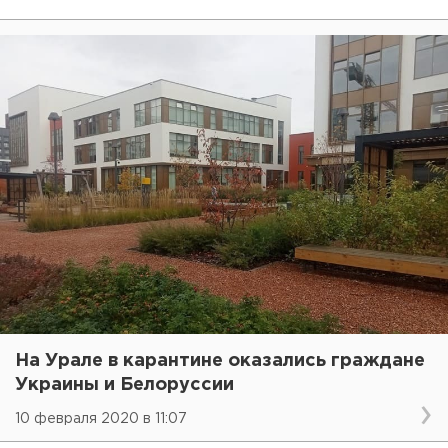
На Урале в карантине оказались граждане
Украины и Белоруссии
10 февраля 2020 в 11:07