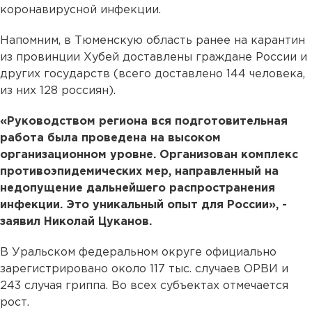
коронавирусной инфекции.
Напомним, в Тюменскую область ранее на карантин
из провинции Хубей доставлены граждане России и
других государств (всего доставлено 144 человека,
из них 128 россиян).
«Руководством региона вся подготовительная
работа была проведена на высоком
организационном уровне. Организован комплекс
противоэпидемических мер, направленный на
недопущение дальнейшего распространения
инфекции. Это уникальный опыт для России», -
заявил Николай Цуканов.
В Уральском федеральном округе официально
зарегистрировано около 117 тыс. случаев ОРВИ и
243 случая гриппа. Во всех субъектах отмечается
рост.