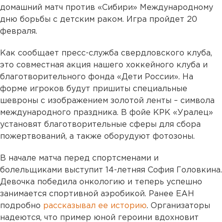
домашний матч против «Сибири» Международному
дню борьбы с детским раком. Игра пройдет 20
февраля.
Как сообщает пресс-служба свердловского клуба,
это совместная акция нашего хоккейного клуба и
благотворительного фонда «Дети России». На
форме игроков будут пришиты специальные
шевроны с изображением золотой ленты – символа
международного праздника. В фойе КРК «Уралец»
установят благотворительные сферы для сбора
пожертвований, а также оборудуют фотозоны.
В начале матча перед спортсменами и
болельщиками выступит 14-летняя София Головкина.
Девочка победила онкологию и теперь успешно
занимается спортивной аэробикой. Ранее ЕАН
подробно
рассказывал ее историю
. Организаторы
надеются, что пример юной героини вдохновит