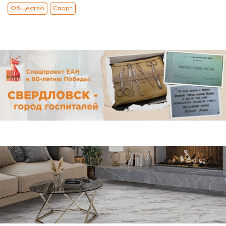
Общество
Спорт